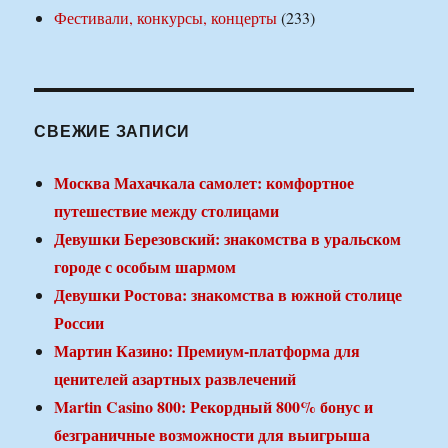
Фестивали, конкурсы, концерты
(233)
СВЕЖИЕ ЗАПИСИ
Москва Махачкала самолет: комфортное
путешествие между столицами
Девушки Березовский: знакомства в уральском
городе с особым шармом
Девушки Ростова: знакомства в южной столице
России
Мартин Казино: Премиум-платформа для
ценителей азартных развлечений
Martin Casino 800: Рекордный 800% бонус и
безграничные возможности для выигрыша