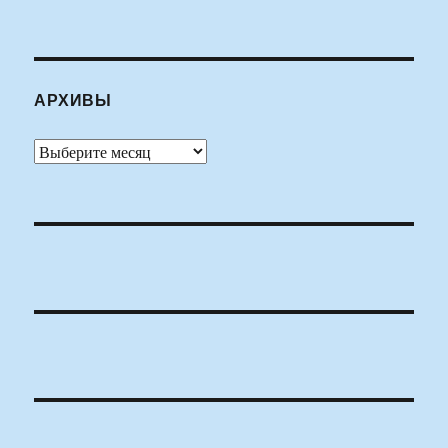
АРХИВЫ
Архивы