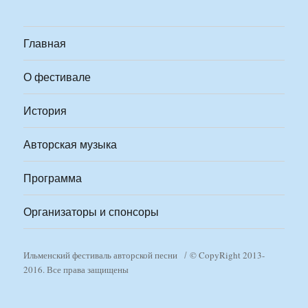
Главная
О фестивале
История
Авторская музыка
Программа
Организаторы и спонсоры
Ильменский фестиваль авторской песни
© CopyRight 2013-
2016. Все права защищены