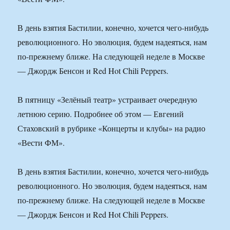
В день взятия Бастилии, конечно, хочется чего-нибудь
революционного. Но эволюция, будем надеяться, нам
по-прежнему ближе. На следующей неделе в Москве
— Джордж Бенсон и Red Hot Chili Peppers.
В пятницу «Зелёный театр» устраивает очередную
летнюю серию. Подробнее об этом — Евгений
Стаховский в рубрике «Концерты и клубы» на радио
«Вести ФМ».
В день взятия Бастилии, конечно, хочется чего-нибудь
революционного. Но эволюция, будем надеяться, нам
по-прежнему ближе. На следующей неделе в Москве
— Джордж Бенсон и Red Hot Chili Peppers.