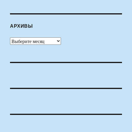
АРХИВЫ
Архивы