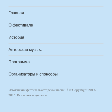
Главная
О фестивале
История
Авторская музыка
Программа
Организаторы и спонсоры
Ильменский фестиваль авторской песни
© CopyRight 2013-
2016. Все права защищены