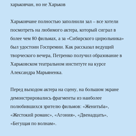
Харьковчане полностью заполнили зал – все хотели
посмотреть на любимого актера, который сиграл в
более чем 80 фильмах, а за «Сибирского цирюльника»
был удостоин Госпремии. Как рассказал ведущий
творческого вечера, Петренко получил образование в
Харьковском театральном институте на курсе
Александра Марьяненка.
Перед выходом актера на сцену, на большом экране
демонстрировались фрагменты из наиболее
полюбившихся зрителю фильмов: «Женитьба»,
«Жестокий романс», «Агония», «Двенадцать»,
«Бегущая по волнам».