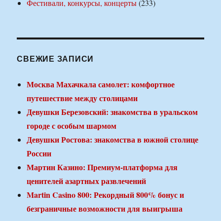
Фестивали, конкурсы, концерты
(233)
СВЕЖИЕ ЗАПИСИ
Москва Махачкала самолет: комфортное
путешествие между столицами
Девушки Березовский: знакомства в уральском
городе с особым шармом
Девушки Ростова: знакомства в южной столице
России
Мартин Казино: Премиум-платформа для
ценителей азартных развлечений
Martin Casino 800: Рекордный 800% бонус и
безграничные возможности для выигрыша