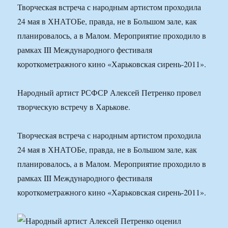
Творческая встреча с народным артистом проходила
24 мая в ХНАТОБе, правда, не в Большом зале, как
планировалось, а в Малом. Мероприятие проходило в
рамках III Международного фестиваля
короткометражного кино «Харьковская сирень-2011».
Народный артист РСФСР Алексей Петренко провел
творческую встречу в Харькове.
Творческая встреча с народным артистом проходила
24 мая в ХНАТОБе, правда, не в Большом зале, как
планировалось, а в Малом. Мероприятие проходило в
рамках III Международного фестиваля
короткометражного кино «Харьковская сирень-2011».