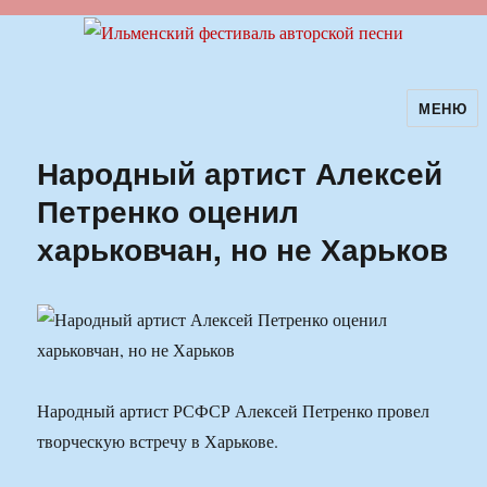
МЕНЮ
Ильменский фестиваль авторской
песни
Народный артист Алексей
Петренко оценил
харьковчан, но не Харьков
Народный артист РСФСР Алексей Петренко провел
творческую встречу в Харькове.