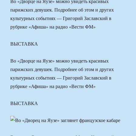
Во «Дворце на Яузе» можно увидеть красивых
парижских девушек. Подробнее об этом и других
культурных событиях — Григорий Заславский в
рубрике «Афиша» на радио «Вести ФМ»
ВЫСТАВКА
Во «Дворце на Яузе» можно увидеть красивых
парижских девушек. Подробнее об этом и других
культурных событиях — Григорий Заславский в
рубрике «Афиша» на радио «Вести ФМ»
ВЫСТАВКА