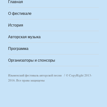
Главная
О фестивале
История
Авторская музыка
Программа
Организаторы и спонсоры
Ильменский фестиваль авторской песни
© CopyRight 2013-
2016. Все права защищены