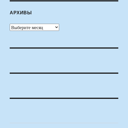
АРХИВЫ
Архивы