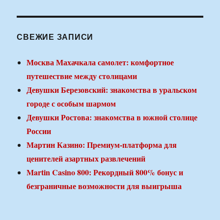
СВЕЖИЕ ЗАПИСИ
Москва Махачкала самолет: комфортное
путешествие между столицами
Девушки Березовский: знакомства в уральском
городе с особым шармом
Девушки Ростова: знакомства в южной столице
России
Мартин Казино: Премиум-платформа для
ценителей азартных развлечений
Martin Casino 800: Рекордный 800% бонус и
безграничные возможности для выигрыша