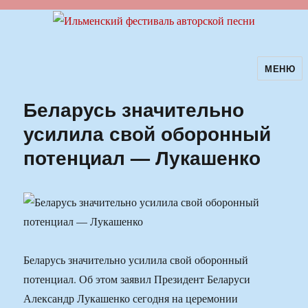
МЕНЮ
Ильменский фестиваль авторской
песни
Беларусь значительно
усилила свой оборонный
потенциал — Лукашенко
Беларусь значительно усилила свой оборонный
потенциал. Об этом заявил Президент Беларуси
Александр Лукашенко сегодня на церемонии