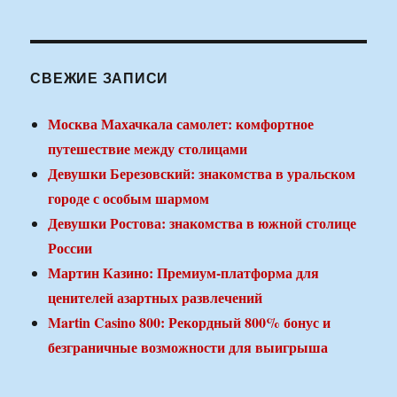
СВЕЖИЕ ЗАПИСИ
Москва Махачкала самолет: комфортное
путешествие между столицами
Девушки Березовский: знакомства в уральском
городе с особым шармом
Девушки Ростова: знакомства в южной столице
России
Мартин Казино: Премиум-платформа для
ценителей азартных развлечений
Martin Casino 800: Рекордный 800% бонус и
безграничные возможности для выигрыша