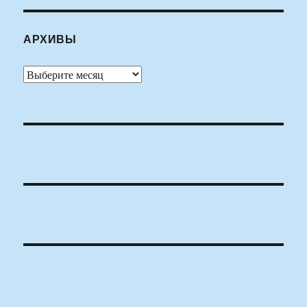
АРХИВЫ
Архивы