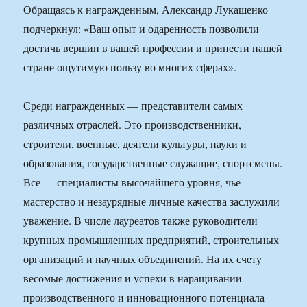
Обращаясь к награжденным, Александр Лукашенко
подчеркнул: «Ваш опыт и одаренность позволили
достичь вершин в вашей профессии и принести нашей
стране ощутимую пользу во многих сферах».
Среди награжденных — представители самых
различных отраслей. Это производственники,
строители, военные, деятели культуры, науки и
образования, государственные служащие, спортсмены.
Все — специалисты высочайшего уровня, чье
мастерство и незаурядные личные качества заслужили
уважение. В числе лауреатов также руководители
крупных промышленных предприятий, строительных
организаций и научных объединений. На их счету
весомые достижения и успехи в наращивании
производственного и инновационного потенциала