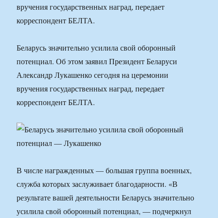
вручения государственных наград, передает
корреспондент БЕЛТА.
Беларусь значительно усилила свой оборонный
потенциал. Об этом заявил Президент Беларуси
Александр Лукашенко сегодня на церемонии
вручения государственных наград, передает
корреспондент БЕЛТА.
В числе награжденных — большая группа военных,
служба которых заслуживает благодарности. «В
результате вашей деятельности Беларусь значительно
усилила свой оборонный потенциал, — подчеркнул