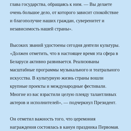
глава государства, обращаясь к ним. — Вы делаете
очень большое дело, от которого зависит спокойствие
и благополучие наших граждан, суверенитет и
независимость нашей страны».
Высоких званий удостоены сегодня деятели культуры.
«Должен отметить, что в настоящее время эта сфера в
Беларуси активно развивается. Реализованы
масштабные программы музыкального и театрального
искусства. В культурную жизнь страны вошли
крупные проекты и международные фестивали.
Многие из вас взрастили целую плеяду талантливых
актеров и исполнителей», — подчеркнул Президент.
Он отметил важность того, что церемония
награждения состоялась в канун праздника Первомая.