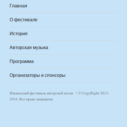
Главная
О фестивале
История
Авторская музыка
Программа
Организаторы и спонсоры
Ильменский фестиваль авторской песни
© CopyRight 2013-
2016. Все права защищены