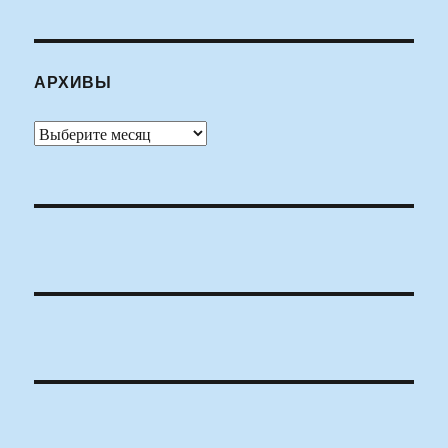
АРХИВЫ
Архивы