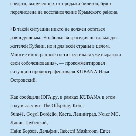
средств, вырученных от продажи билетов, будет
перечислена на восстановление Крымского района.
«В такой ситуации никто не должен остаться
равнодушным. Это большая трагедия не только для
жителей Кубани, но и для всей страны в целом.
Многие иностранные гости фестиваля уже выразили
свои соболезнования», — прокомментировал
ситуацию продюсер фестиваля KUBANA Илья
Островский.
Как сообщали ЮГА.ру, в рамках KUBANA в этом
году выступят: The Offspring, Korn,
Sum41, Gogol Bordello, Каста, Ленинград, Noize MC,
Ляпис Трубецкой,
Найк Борзов, Дельфин, Infected Mushroom, Enter