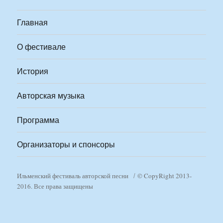
Главная
О фестивале
История
Авторская музыка
Программа
Организаторы и спонсоры
Ильменский фестиваль авторской песни
© CopyRight 2013-
2016. Все права защищены