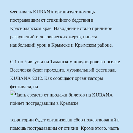
Фестиваль KUBANA организует помощь
пострадавшим от стихийного бедствия в
Краснодарском крае. Наводнение стало причиной
разрушений и человеческих жертв, нанеся
наибольший урон в Крымске и Крымском районе.
С 1 по 5 августа на Таманском полуострове в поселке
Веселовка будет проходить музыкальный фестиваль
KUBANA-2012. Как сообщают организаторы
фестиваля, на
территории будет организован сбор пожертвований в
помощь пострадавшим от стихии. Кроме этого, часть