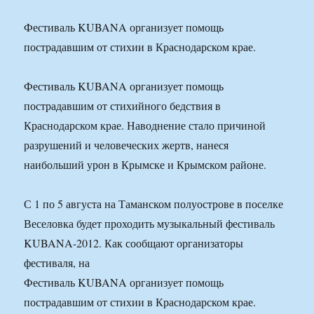
Фестиваль KUBANA организует помощь
пострадавшим от стихии в Краснодарском крае.
Фестиваль KUBANA организует помощь
пострадавшим от стихийного бедствия в
Краснодарском крае. Наводнение стало причиной
разрушений и человеческих жертв, нанеся
наибольший урон в Крымске и Крымском районе.
С 1 по 5 августа на Таманском полуострове в поселке
Веселовка будет проходить музыкальный фестиваль
KUBANA-2012. Как сообщают организаторы
фестиваля, на
Фестиваль KUBANA организует помощь
пострадавшим от стихии в Краснодарском крае.