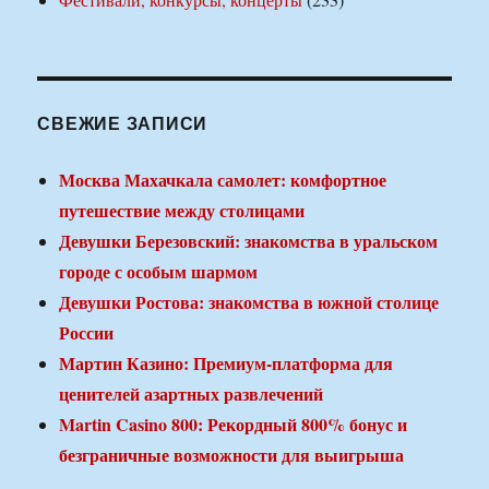
СВЕЖИЕ ЗАПИСИ
Москва Махачкала самолет: комфортное
путешествие между столицами
Девушки Березовский: знакомства в уральском
городе с особым шармом
Девушки Ростова: знакомства в южной столице
России
Мартин Казино: Премиум-платформа для
ценителей азартных развлечений
Martin Casino 800: Рекордный 800% бонус и
безграничные возможности для выигрыша