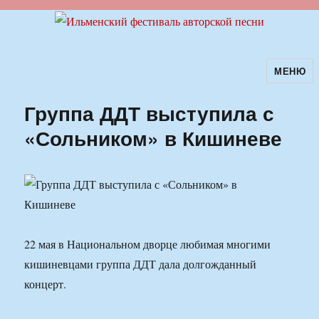
МЕНЮ
Ильменский фестиваль авторской
песни
Группа ДДТ выступила с
«Сольником» в Кишиневе
22 мая в Национальном дворце любимая многими
кишиневцами группа ДДТ дала долгожданный
концерт.