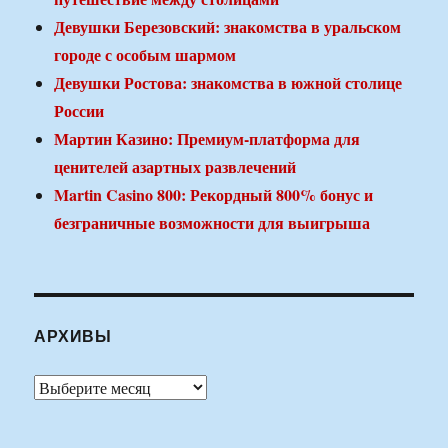
Девушки Березовский: знакомства в уральском
городе с особым шармом
Девушки Ростова: знакомства в южной столице
России
Мартин Казино: Премиум-платформа для
ценителей азартных развлечений
Martin Casino 800: Рекордный 800% бонус и
безграничные возможности для выигрыша
АРХИВЫ
Архивы