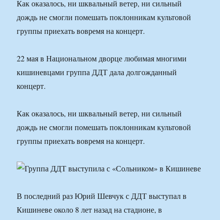
Как оказалось, ни шквальный ветер, ни сильный
дождь не смогли помешать поклонникам культовой
группы приехать вовремя на концерт.
22 мая в Национальном дворце любимая многими
кишиневцами группа ДДТ дала долгожданный
концерт.
Как оказалось, ни шквальный ветер, ни сильный
дождь не смогли помешать поклонникам культовой
группы приехать вовремя на концерт.
В последний раз Юрий Шевчук с ДДТ выступал в
Кишиневе около 8 лет назад на стадионе, в