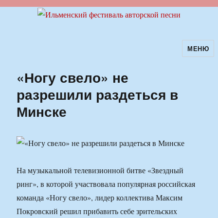
МЕНЮ
Ильменский фестиваль авторской
песни
«Ногу свело» не
разрешили раздеться в
Минске
На музыкальной телевизионной битве «Звездный
ринг», в которой участвовала популярная российская
команда «Ногу свело», лидер коллектива Максим
Покровский решил прибавить себе зрительских