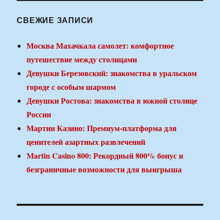
СВЕЖИЕ ЗАПИСИ
Москва Махачкала самолет: комфортное
путешествие между столицами
Девушки Березовский: знакомства в уральском
городе с особым шармом
Девушки Ростова: знакомства в южной столице
России
Мартин Казино: Премиум-платформа для
ценителей азартных развлечений
Martin Casino 800: Рекордный 800% бонус и
безграничные возможности для выигрыша