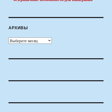
АРХИВЫ
Архивы