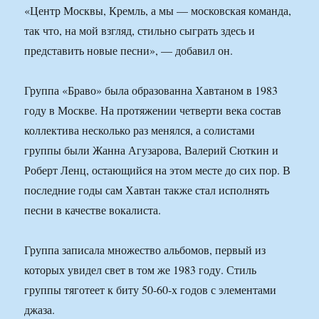
«Центр Москвы, Кремль, а мы — московская команда,
так что, на мой взгляд, стильно сыграть здесь и
представить новые песни», — добавил он.
Группа «Браво» была образованна Хавтаном в 1983
году в Москве. На протяжении четверти века состав
коллектива несколько раз менялся, а солистами
группы были Жанна Агузарова, Валерий Сюткин и
Роберт Ленц, остающийся на этом месте до сих пор. В
последние годы сам Хавтан также стал исполнять
песни в качестве вокалиста.
Группа записала множество альбомов, первый из
которых увидел свет в том же 1983 году. Стиль
группы тяготеет к биту 50-60-х годов с элементами
джаза.