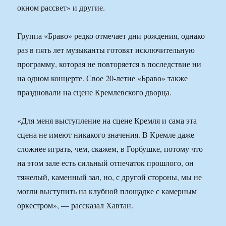
окном рассвет» и другие.
Группа «Браво» редко отмечает дни рождения, однако
раз в пять лет музыканты готовят исключительную
программу, которая не повторяется в последствие ни
на одном концерте. Свое 20-летие «Браво» также
праздновали на сцене Кремлевского дворца.
«Для меня выступление на сцене Кремля и сама эта
сцена не имеют никакого значения. В Кремле даже
сложнее играть, чем, скажем, в Горбушке, потому что
на этом зале есть сильный отпечаток прошлого, он
тяжелый, каменный зал, но, с другой стороны, мы не
могли выступить на клубной площадке с камерным
оркестром», — рассказал Хавтан.