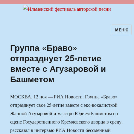
МЕНЮ
Ильменский фестиваль авторской
песни
Группа «Браво»
отпразднует 25-летие
вместе с Агузаровой и
Башметом
МОСКВА, 12 ноя — РИА Новости. Группа «Браво»
отпразднует свое 25-летие вместе с экс-вокалисткой
Жанной Агузаровой и маэстро Юрием Башметом на
сцене Государственного Кремлевского дворца в среду,
рассказал в интервью РИА Новости бессменный