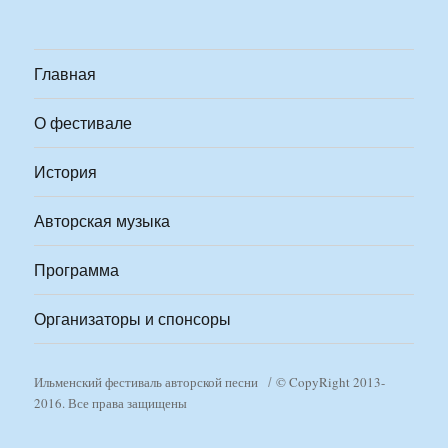
Главная
О фестивале
История
Авторская музыка
Программа
Организаторы и спонсоры
Ильменский фестиваль авторской песни
© CopyRight 2013-
2016. Все права защищены