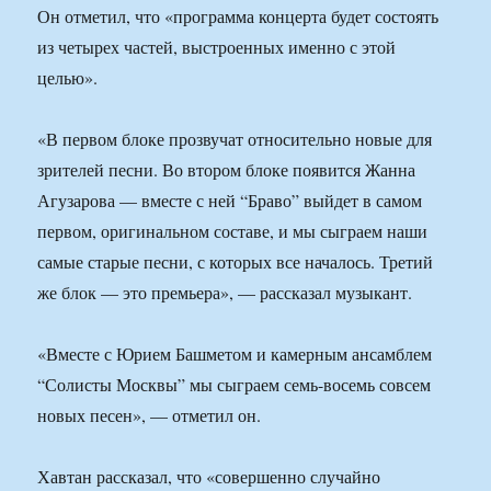
Он отметил, что «программа концерта будет состоять
из четырех частей, выстроенных именно с этой
целью».
«В первом блоке прозвучат относительно новые для
зрителей песни. Во втором блоке появится Жанна
Агузарова — вместе с ней “Браво” выйдет в самом
первом, оригинальном составе, и мы сыграем наши
самые старые песни, с которых все началось. Третий
же блок — это премьера», — рассказал музыкант.
«Вместе с Юрием Башметом и камерным ансамблем
“Солисты Москвы” мы сыграем семь-восемь совсем
новых песен», — отметил он.
Хавтан рассказал, что «совершенно случайно