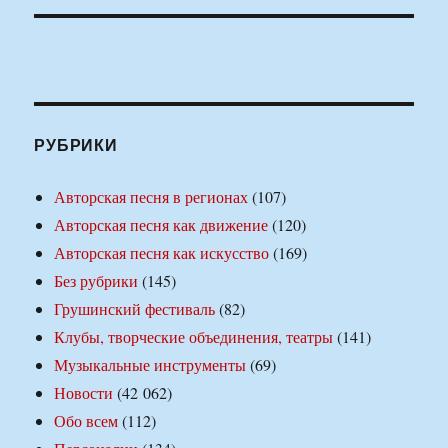
РУБРИКИ
Авторская песня в регионах
(107)
Авторская песня как движение
(120)
Авторская песня как искусство
(169)
Без рубрики
(145)
Грушинский фестиваль
(82)
Клубы, творческие объединения, театры
(141)
Музыкальные инструменты
(69)
Новости
(42 062)
Обо всем
(112)