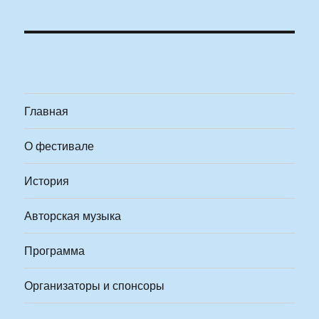
Главная
О фестивале
История
Авторская музыка
Программа
Организаторы и спонсоры