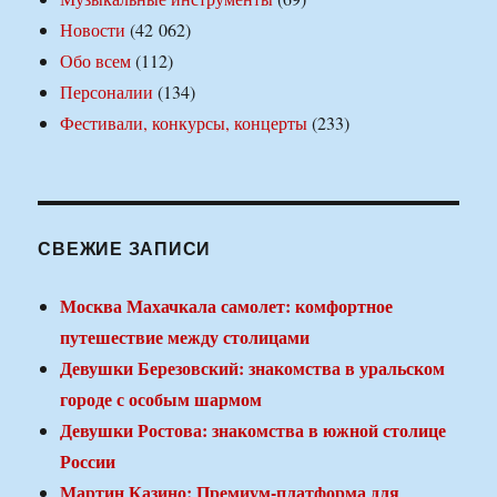
Новости
(42 062)
Обо всем
(112)
Персоналии
(134)
Фестивали, конкурсы, концерты
(233)
СВЕЖИЕ ЗАПИСИ
Москва Махачкала самолет: комфортное
путешествие между столицами
Девушки Березовский: знакомства в уральском
городе с особым шармом
Девушки Ростова: знакомства в южной столице
России
Мартин Казино: Премиум-платформа для