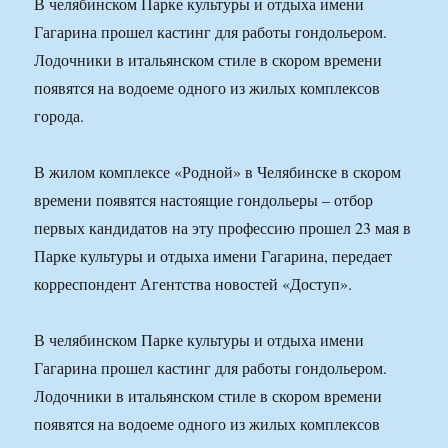
В челябинском Парке культуры и отдыха имени
Гагарина прошел кастинг для работы гондольером.
Лодочники в итальянском стиле в скором времени
появятся на водоеме одного из жилых комплексов
города.
В жилом комплексе «Родной» в Челябинске в скором
времени появятся настоящие гондольеры – отбор
первых кандидатов на эту профессию прошел 23 мая в
Парке культуры и отдыха имени Гагарина, передает
корреспондент Агентства новостей «Доступ».
В челябинском Парке культуры и отдыха имени
Гагарина прошел кастинг для работы гондольером.
Лодочники в итальянском стиле в скором времени
появятся на водоеме одного из жилых комплексов