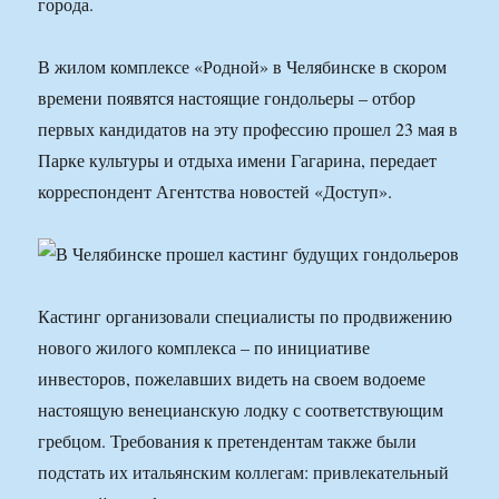
города.
В жилом комплексе «Родной» в Челябинске в скором
времени появятся настоящие гондольеры – отбор
первых кандидатов на эту профессию прошел 23 мая в
Парке культуры и отдыха имени Гагарина, передает
корреспондент Агентства новостей «Доступ».
Кастинг организовали специалисты по продвижению
нового жилого комплекса – по инициативе
инвесторов, пожелавших видеть на своем водоеме
настоящую венецианскую лодку с соответствующим
гребцом. Требования к претендентам также были
подстать их итальянским коллегам: привлекательный