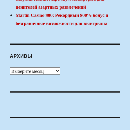
ценителей азартных развлечений
Martin Casino 800: Рекордный 800% бонус и
безграничные возможности для выигрыша
АРХИВЫ
Архивы