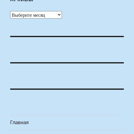
Архивы
Главная