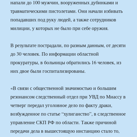
напали до 100 мужчин, вооруженных дубинками и
травматическими пистолетами. Они начали избивать
попадавших под руку людей, а также сотрудников
милиции, у которых не было при себе оружия.
В результате пострадали, по разным данным, от десяти
до 30 человек. По информации областной
прокуратуры, в больницы обратились 16 человек, из
них двое были госпитализированы.
«В связи с общественной значимостью и большим
резонансом следственный отдел при УВД по Миассу в
четверг передал уголовное дело по факту драки,
возбужденное по статье “хулиганство”, в следственное
управление СКП РФ по области. Также причиной
передачи дела в вышестоящую инстанцию стало то,