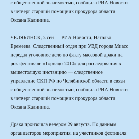
с общественной значимостью, сообщила РИА Новости
в четверг старший помощник прокурора области
Оксана Калинина.
ЧЕЛЯБИНСК, 2 сен — РИА Новости, Наталья
Еремеева. Следственный отдел при УВД города Миасс
передал уголовное дело по факту массовой драки на
рок-фестивале «Торнадо-2010» для расследования в
вышестоящую инстанцию — следственное
управление СКП РФ по Челябинской области в связи
с общественной значимостью, сообщила РИА Новости
в четверг старший помощник прокурора области
Оксана Калинина.
Драка произошла вечером 29 августа. По данным
организаторов мероприятия, на участников фестиваля