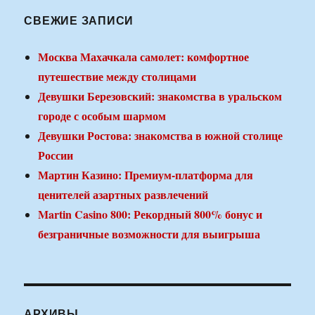
СВЕЖИЕ ЗАПИСИ
Москва Махачкала самолет: комфортное
путешествие между столицами
Девушки Березовский: знакомства в уральском
городе с особым шармом
Девушки Ростова: знакомства в южной столице
России
Мартин Казино: Премиум-платформа для
ценителей азартных развлечений
Martin Casino 800: Рекордный 800% бонус и
безграничные возможности для выигрыша
АРХИВЫ