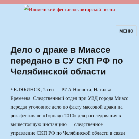
МЕНЮ
Ильменский фестиваль авторской
песни
Дело о драке в Миассе
передано в СУ СКП РФ по
Челябинской области
ЧЕЛЯБИНСК, 2 сен — РИА Новости, Наталья
Еремеева. Следственный отдел при УВД города Миасс
передал уголовное дело по факту массовой драки на
рок-фестивале «Торнадо-2010» для расследования в
вышестоящую инстанцию — следственное
управление СКП РФ по Челябинской области в связи