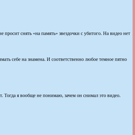
 просит снять «на память» звездочки с убитого. На видео нет
ать себе на знамена. И соответственно любое темное пятно
 Тогда я вообще не понимаю, зачем он снимал это видео.