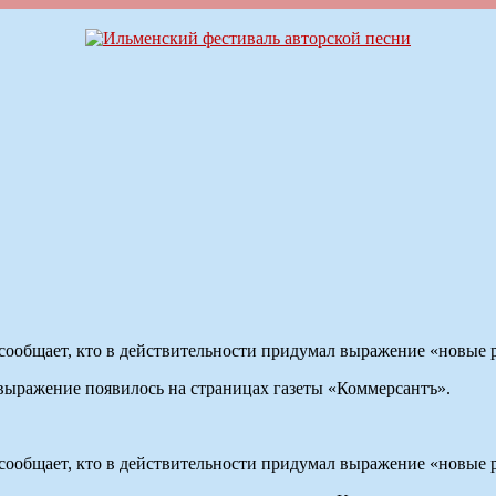
, сообщает, кто в действительности придумал выражение «новые 
ыражение появилось на страницах газеты «Коммерсантъ».
, сообщает, кто в действительности придумал выражение «новые 