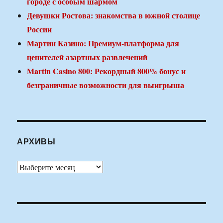
городе с особым шармом
Девушки Ростова: знакомства в южной столице
России
Мартин Казино: Премиум-платформа для
ценителей азартных развлечений
Martin Casino 800: Рекордный 800% бонус и
безграничные возможности для выигрыша
АРХИВЫ
Архивы