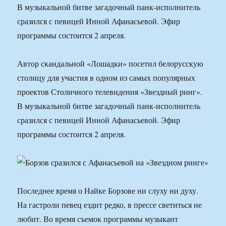
В музыкальной битве загадочный панк-исполнитель
сразился с певицей Инной Афанасьевой. Эфир
программы состоится 2 апреля.
Автор скандальной «Лошадки» посетил белорусскую
столицу для участия в одном из самых популярных
проектов Столичного телевидения «Звездный ринг».
В музыкальной битве загадочный панк-исполнитель
сразился с певицей Инной Афанасьевой. Эфир
программы состоится 2 апреля.
Последнее время о Найке Борзове ни слуху ни духу.
На гастроли певец ездит редко, в прессе светиться не
любит. Во время съемок программы музыкант