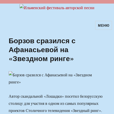
МЕНЮ
Ильменский фестиваль авторской
песни
Борзов сразился с
Афанасьевой на
«Звездном ринге»
Автор скандальной «Лошадки» посетил белорусскую
столицу для участия в одном из самых популярных
проектов Столичного телевидения «Звездный ринг».