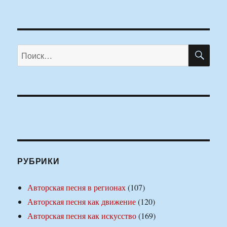
ПО
Искать:
РУБРИКИ
Авторская песня в регионах
(107)
Авторская песня как движение
(120)
Авторская песня как искусство
(169)