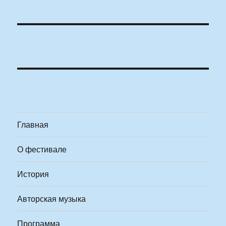
Главная
О фестивале
История
Авторская музыка
Программа