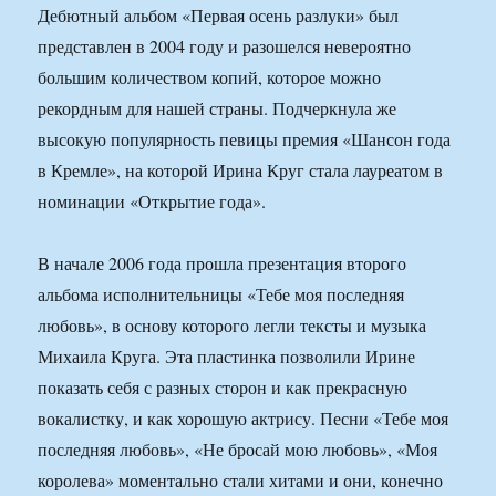
Дебютный альбом «Первая осень разлуки» был
представлен в 2004 году и разошелся невероятно
большим количеством копий, которое можно
рекордным для нашей страны. Подчеркнула же
высокую популярность певицы премия «Шансон года
в Кремле», на которой Ирина Круг стала лауреатом в
номинации «Открытие года».
В начале 2006 года прошла презентация второго
альбома исполнительницы «Тебе моя последняя
любовь», в основу которого легли тексты и музыка
Михаила Круга. Эта пластинка позволили Ирине
показать себя с разных сторон и как прекрасную
вокалистку, и как хорошую актрису. Песни «Тебе моя
последняя любовь», «Не бросай мою любовь», «Моя
королева» моментально стали хитами и они, конечно