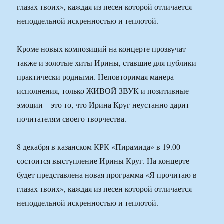
глазах твоих», каждая из песен которой отличается
неподдельной искренностью и теплотой.
Кроме новых композиций на концерте прозвучат
также и золотые хиты Ирины, ставшие для публики
практически родными. Неповторимая манера
исполнения, только ЖИВОЙ ЗВУК и позитивные
эмоции – это то, что Ирина Круг неустанно дарит
почитателям своего творчества.
8 декабря в казанском КРК «Пирамида» в 19.00
состоится выступление Ирины Круг. На концерте
будет представлена новая программа «Я прочитаю в
глазах твоих», каждая из песен которой отличается
неподдельной искренностью и теплотой.