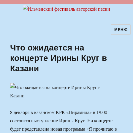
МЕНЮ
Ильменский фестиваль авторской
песни
Что ожидается на
концерте Ирины Круг в
Казани
8 декабря в казанском КРК «Пирамида» в 19.00
состоится выступление Ирины Круг. На концерте
будет представлена новая программа «Я прочитаю в