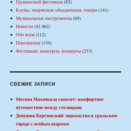
Грушинский фестиваль
(82)
Клубы, творческие объединения, театры
(141)
Музыкальные инструменты
(69)
Новости
(42 062)
Обо всем
(112)
Персоналии
(134)
Фестивали, конкурсы, концерты
(233)
СВЕЖИЕ ЗАПИСИ
Москва Махачкала самолет: комфортное
путешествие между столицами
Девушки Березовский: знакомства в уральском
городе с особым шармом