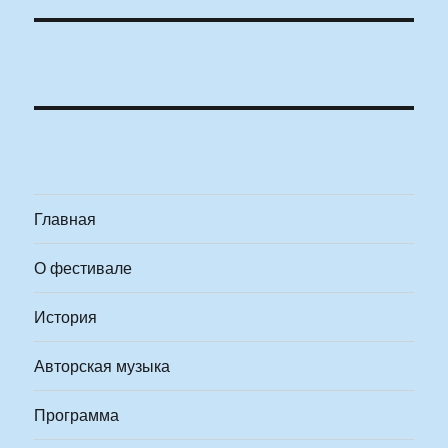
Главная
О фестивале
История
Авторская музыка
Программа