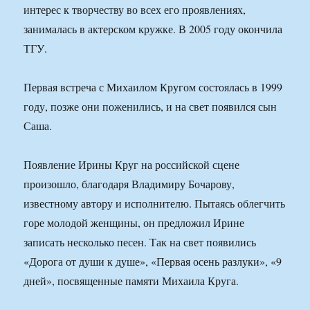
интерес к творчеству во всех его проявлениях,
занималась в актерском кружке. В 2005 году окончила
ТГУ.
Первая встреча с Михаилом Кругом состоялась в 1999
году, позже они поженились, и на свет появился сын
Саша.
Появление Ирины Круг на российской сцене
произошло, благодаря Владимиру Бочарову,
известному автору и исполнителю. Пытаясь облегчить
горе молодой женщины, он предложил Ирине
записать несколько песен. Так на свет появились
«Дорога от души к душе», «Первая осень разлуки», «9
дней», посвященные памяти Михаила Круга.