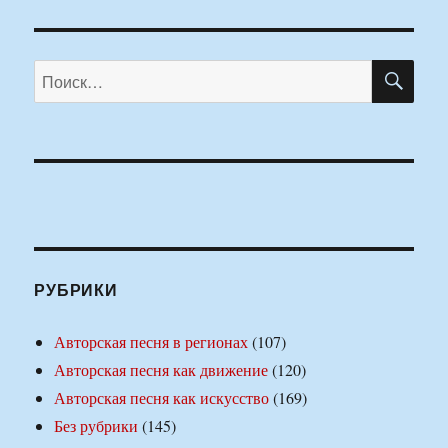
ПО
Искать:
РУБРИКИ
Авторская песня в регионах
(107)
Авторская песня как движение
(120)
Авторская песня как искусство
(169)
Без рубрики
(145)