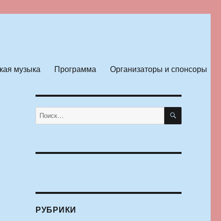
кая музыка
Программа
Организаторы и спонсоры
ПОИСК
Искать:
РУБРИКИ