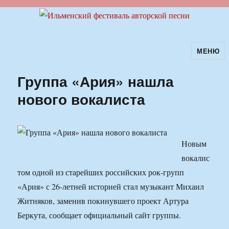
МЕНЮ
Ильменский фестиваль авторской
песни
Группа «Ария» нашла
нового вокалиста
Новым
вокалис
том одной из старейших российских рок-групп
«Ария» с 26-летней историей стал музыкант Михаил
Житняков, заменив покинувшего проект Артура
Беркута, сообщает официальный сайт группы.