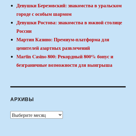
Девушки Березовский: знакомства в уральском
городе с особым шармом
Девушки Ростова: знакомства в южной столице
России
Мартин Казино: Премиум-платформа для
ценителей азартных развлечений
Martin Casino 800: Рекордный 800% бонус и
безграничные возможности для выигрыша
АРХИВЫ
Архивы