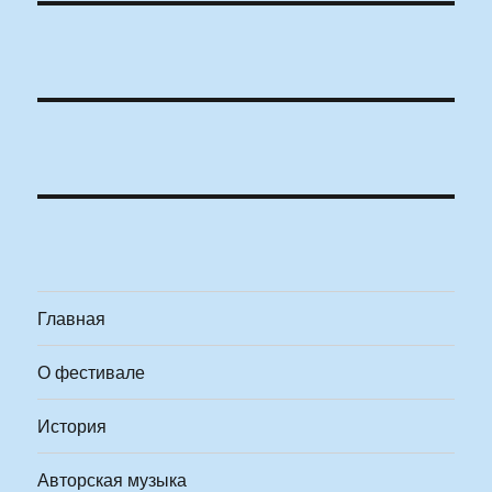
Главная
О фестивале
История
Авторская музыка