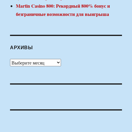
Martin Casino 800: Рекордный 800% бонус и
безграничные возможности для выигрыша
АРХИВЫ
Архивы