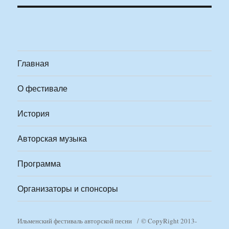
Главная
О фестивале
История
Авторская музыка
Программа
Организаторы и спонсоры
Ильменский фестиваль авторской песни
© CopyRight 2013-