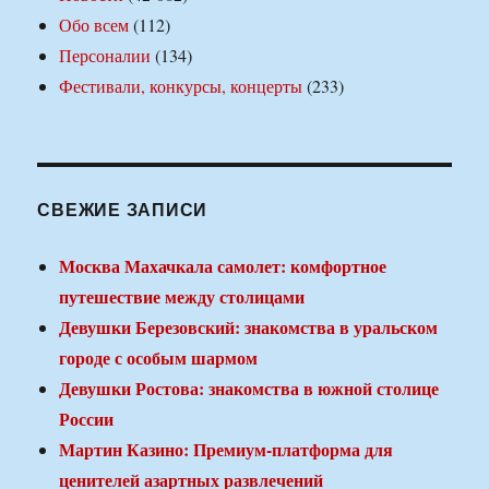
Обо всем
(112)
Персоналии
(134)
Фестивали, конкурсы, концерты
(233)
СВЕЖИЕ ЗАПИСИ
Москва Махачкала самолет: комфортное
путешествие между столицами
Девушки Березовский: знакомства в уральском
городе с особым шармом
Девушки Ростова: знакомства в южной столице
России
Мартин Казино: Премиум-платформа для
ценителей азартных развлечений