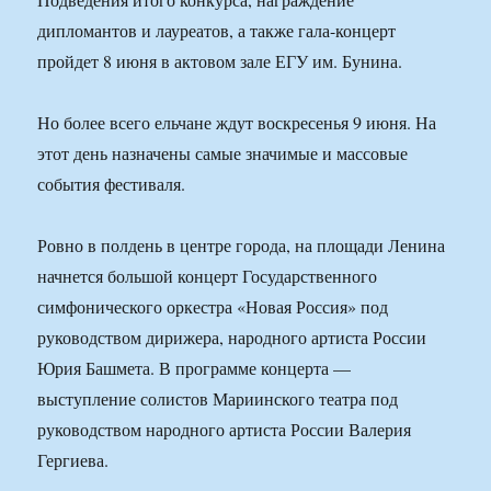
дипломантов и лауреатов, а также гала-концерт
пройдет 8 июня в актовом зале ЕГУ им. Бунина.
Но более всего ельчане ждут воскресенья 9 июня. На
этот день назначены самые значимые и массовые
события фестиваля.
Ровно в полдень в центре города, на площади Ленина
начнется большой концерт Государственного
симфонического оркестра «Новая Россия» под
руководством дирижера, народного артиста России
Юрия Башмета. В программе концерта —
выступление солистов Мариинского театра под
руководством народного артиста России Валерия
Гергиева.