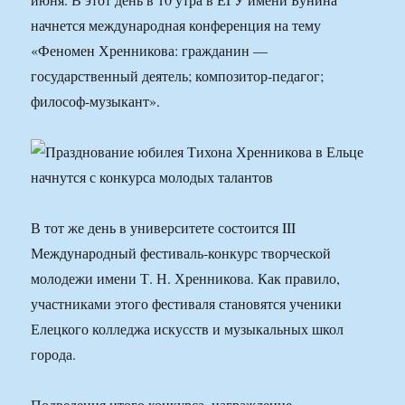
начнется международная конференция на тему
«Феномен Хренникова: гражданин —
государственный деятель; композитор-педагог;
философ-музыкант».
В тот же день в университете состоится III
Международный фестиваль-конкурс творческой
молодежи имени Т. Н. Хренникова. Как правило,
участниками этого фестиваля становятся ученики
Елецкого колледжа искусств и музыкальных школ
города.
Подведения итого конкурса, награждение