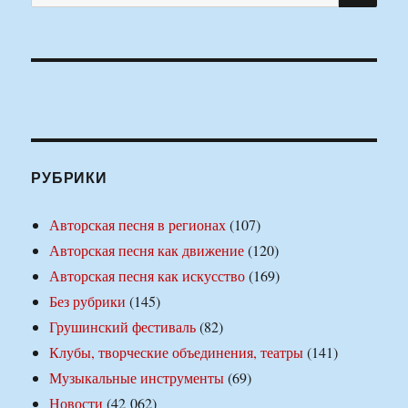
РУБРИКИ
Авторская песня в регионах
(107)
Авторская песня как движение
(120)
Авторская песня как искусство
(169)
Без рубрики
(145)
Грушинский фестиваль
(82)
Клубы, творческие объединения, театры
(141)
Музыкальные инструменты
(69)
Новости
(42 062)