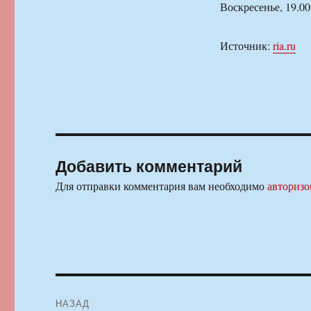
Воскресенье, 19.00
Источник:
ria.ru
Добавить комментарий
Для отправки комментария вам необходимо
авторизо
Навигация
НАЗАД