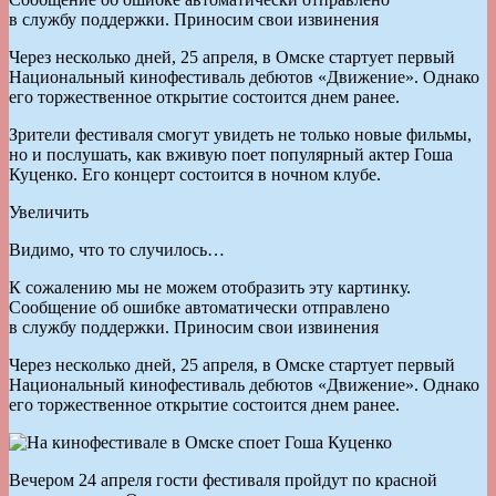
в службу поддержки. Приносим свои извинения
Через несколько дней, 25 апреля, в Омске стартует первый
Национальный кинофестиваль дебютов «Движение». Однако
его торжественное открытие состоится днем ранее.
Зрители фестиваля смогут увидеть не только новые фильмы,
но и послушать, как вживую поет популярный актер Гоша
Куценко. Его концерт состоится в ночном клубе.
Увеличить
Видимо, что то случилось…
К сожалению мы не можем отобразить эту картинку.
Сообщение об ошибке автоматически отправлено
в службу поддержки. Приносим свои извинения
Через несколько дней, 25 апреля, в Омске стартует первый
Национальный кинофестиваль дебютов «Движение». Однако
его торжественное открытие состоится днем ранее.
Вечером 24 апреля гости фестиваля пройдут по красной