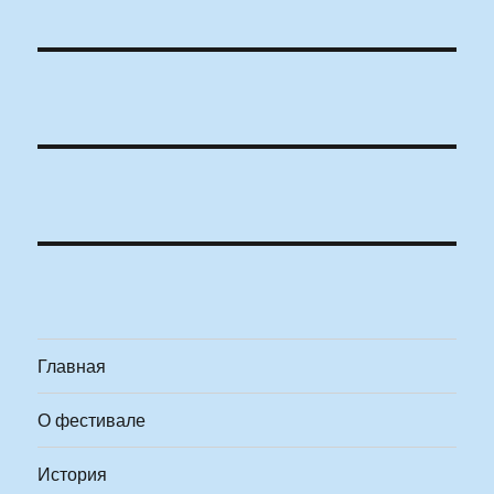
Главная
О фестивале
История