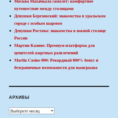
Москва Махачкала самолет: комфортное
путешествие между столицами
Девушки Березовский: знакомства в уральском
городе с особым шармом
Девушки Ростова: знакомства в южной столице
России
Мартин Казино: Премиум-платформа для
ценителей азартных развлечений
Martin Casino 800: Рекордный 800% бонус и
безграничные возможности для выигрыша
АРХИВЫ
Архивы