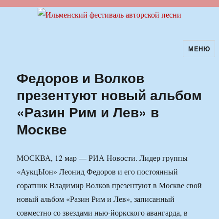
МЕНЮ
Ильменский фестиваль авторской
песни
Федоров и Волков
презентуют новый альбом
«Разин Рим и Лев» в
Москве
МОСКВА, 12 мар — РИА Новости. Лидер группы
«АукцЫон» Леонид Федоров и его постоянный
соратник Владимир Волков презентуют в Москве свой
новый альбом «Разин Рим и Лев», записанный
совместно со звездами нью-йоркского авангарда, в