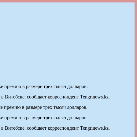
 премию в размере трех тысяч долларов.
 Витебске, сообщает корреспондент Tengrinews.kz.
 премию в размере трех тысяч долларов.
 премию в размере трех тысяч долларов.
 Витебске, сообщает корреспондент Tengrinews.kz.