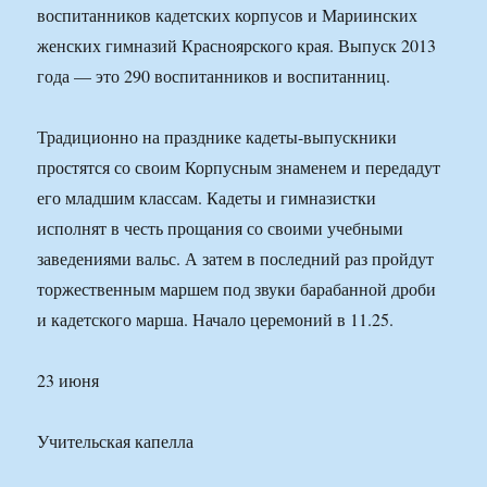
воспитанников кадетских корпусов и Мариинских
женских гимназий Красноярского края. Выпуск 2013
года — это 290 воспитанников и воспитанниц.
Традиционно на празднике кадеты-выпускники
простятся со своим Корпусным знаменем и передадут
его младшим классам. Кадеты и гимназистки
исполнят в честь прощания со своими учебными
заведениями вальс. А затем в последний раз пройдут
торжественным маршем под звуки барабанной дроби
и кадетского марша. Начало церемоний в 11.25.
23 июня
Учительская капелла