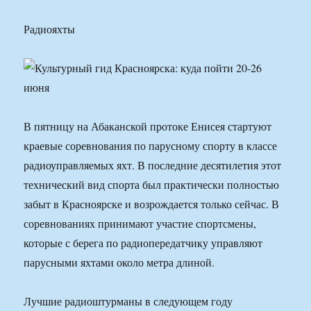
Радиояхты
В пятницу на Абаканской протоке Енисея стартуют
краевые соревнования по парусному спорту в классе
радиоуправляемых яхт. В последние десятилетия этот
технический вид спорта был практически полностью
забыт в Красноярске и возрождается только сейчас. В
соревнованиях принимают участие спортсмены,
которые с берега по радиопередатчику управляют
парусными яхтами около метра длиной.
Лучшие радиоштурманы в следующем году