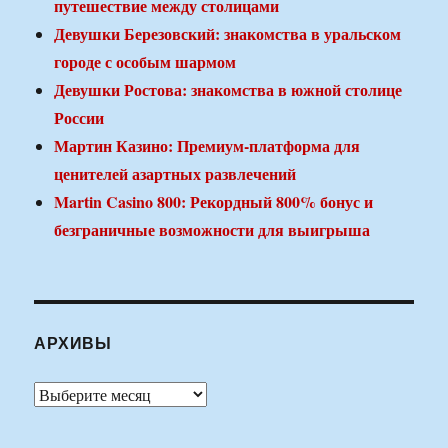
путешествие между столицами
Девушки Березовский: знакомства в уральском
городе с особым шармом
Девушки Ростова: знакомства в южной столице
России
Мартин Казино: Премиум-платформа для
ценителей азартных развлечений
Martin Casino 800: Рекордный 800% бонус и
безграничные возможности для выигрыша
АРХИВЫ
Архивы