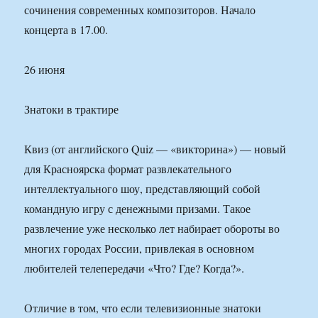
сочинения современных композиторов. Начало
концерта в 17.00.
26 июня
Знатоки в трактире
Квиз (от английского Quiz — «викторина») — новый
для Красноярска формат развлекательного
интеллектуального шоу, представляющий собой
командную игру с денежными призами. Такое
развлечение уже несколько лет набирает обороты во
многих городах России, привлекая в основном
любителей телепередачи «Что? Где? Когда?».
Отличие в том, что если телевизионные знатоки