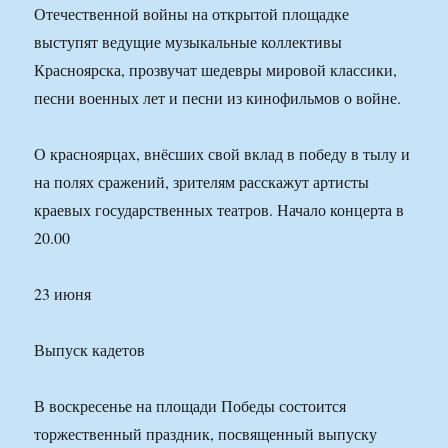
Отечественной войны на открытой площадке
выступят ведущие музыкальные коллективы
Красноярска, прозвучат шедевры мировой классики,
песни военных лет и песни из кинофильмов о войне.
О красноярцах, внёсших свой вклад в победу в тылу и
на полях сражений, зрителям расскажут артисты
краевых государственных театров. Начало концерта в
20.00
23 июня
Выпуск кадетов
В воскресенье на площади Победы состоится
торжественный праздник, посвященный выпуску