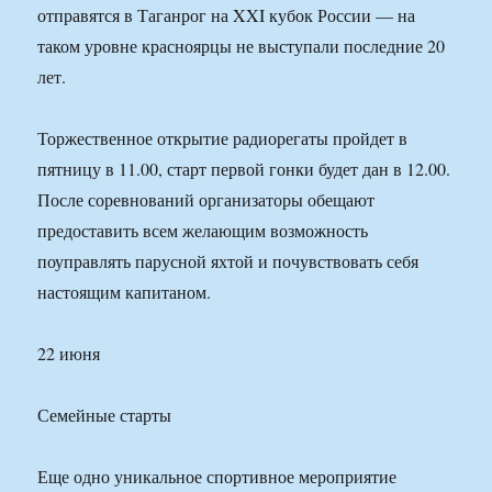
отправятся в Таганрог на XXI кубок России — на
таком уровне красноярцы не выступали последние 20
лет.
Торжественное открытие радиорегаты пройдет в
пятницу в 11.00, старт первой гонки будет дан в 12.00.
После соревнований организаторы обещают
предоставить всем желающим возможность
поуправлять парусной яхтой и почувствовать себя
настоящим капитаном.
22 июня
Семейные старты
Еще одно уникальное спортивное мероприятие