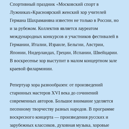
Спортивный праздник «Московский спорт в
Лужниках»Красноярский женский хор учителей
Германа Шахраманяна известен не только в России, но
и за рубежом. Коллектив является лауреатом
международных конкурсов и участников фестивалей в
Германии, Италии, Израиле, Бельгии, Австрии,
Японии, Нидерландах, Греции, Испании, Швейцарии.
В воскресенье хор выступит в малом концертном зале
краевой филармонии.
Репертуар хора разнообразен: от произведений
старинных мастеров XVI века до сочинений
современных авторов. Большое внимание уделяется
песенному творчеству разных народов. В программе
воскресного концерта — произведения русских и
зарубежных классиков, духовная музыка, хоровые