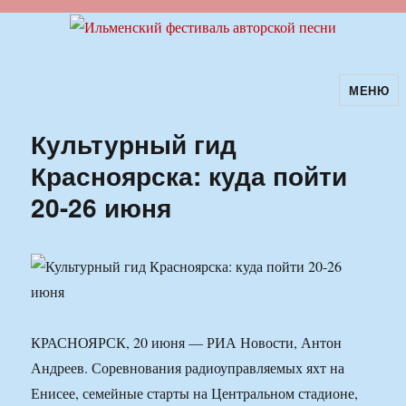
МЕНЮ
Ильменский фестиваль авторской
песни
Культурный гид
Красноярска: куда пойти
20-26 июня
КРАСНОЯРСК, 20 июня — РИА Новости, Антон
Андреев. Соревнования радиоуправляемых яхт на
Енисее, семейные старты на Центральном стадионе,