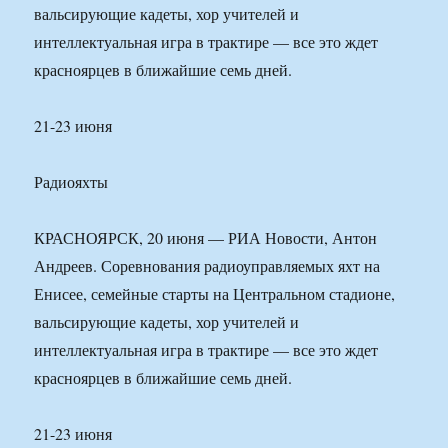
вальсирующие кадеты, хор учителей и
интеллектуальная игра в трактире — все это ждет
красноярцев в ближайшие семь дней.
21-23 июня
Радиояхты
КРАСНОЯРСК, 20 июня — РИА Новости, Антон
Андреев. Соревнования радиоуправляемых яхт на
Енисее, семейные старты на Центральном стадионе,
вальсирующие кадеты, хор учителей и
интеллектуальная игра в трактире — все это ждет
красноярцев в ближайшие семь дней.
21-23 июня