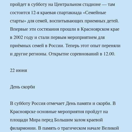
пройдет в субботу на Центральном стадионе — там
состоится 12-я краевая спартакиада «Семейные
старты» для семей, воспитывающих приемных детей.
Впервые эти состязания прошли в Красноярском крае
в 2002 году и стали первым мероприятием для
приёмных семей в России. Теперь этот опыт переняли
и другие регионы. Открытие соревнований в 12.00.
22 июня
День скорби
В субботу Россия отмечает День памяти и скорби. В
Красноярске основные мероприятия пройдут на
площади Мира перед Большим залом краевой
филармонии. В память о трагическом начале Великой