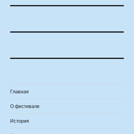
Главная
О фестивале
История