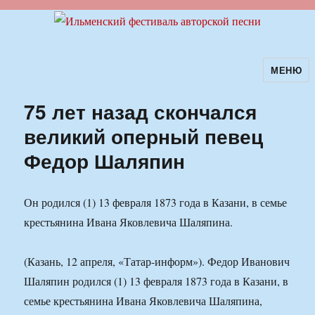
МЕНЮ
Ильменский фестиваль авторской
песни
75 лет назад скончался
великий оперный певец
Федор Шаляпин
Он родился (1) 13 февраля 1873 года в Казани, в семье
крестьянина Ивана Яковлевича Шаляпина.
(Казань, 12 апреля, «Татар-информ»). Федор Иванович
Шаляпин родился (1) 13 февраля 1873 года в Казани, в
семье крестьянина Ивана Яковлевича Шаляпина,