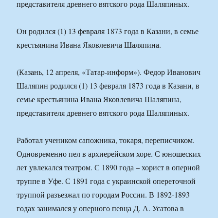
представителя древнего вятского рода Шаляпиных.
Он родился (1) 13 февраля 1873 года в Казани, в семье
крестьянина Ивана Яковлевича Шаляпина.
(Казань, 12 апреля, «Татар-информ»). Федор Иванович
Шаляпин родился (1) 13 февраля 1873 года в Казани, в
семье крестьянина Ивана Яковлевича Шаляпина,
представителя древнего вятского рода Шаляпиных.
Работал учеником сапожника, токаря, переписчиком.
Одновременно пел в архиерейском хоре. С юношеских
лет увлекался театром. С 1890 года – хорист в оперной
труппе в Уфе. С 1891 года с украинской опереточной
труппой разъезжал по городам России. В 1892-1893
годах занимался у оперного певца Д. А. Усатова в