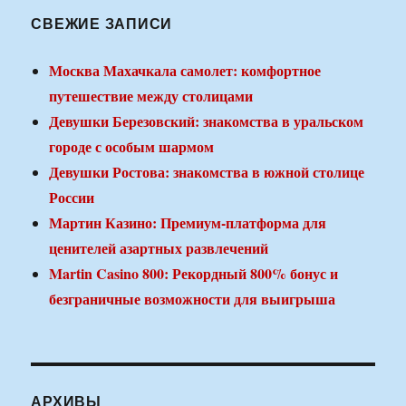
СВЕЖИЕ ЗАПИСИ
Москва Махачкала самолет: комфортное
путешествие между столицами
Девушки Березовский: знакомства в уральском
городе с особым шармом
Девушки Ростова: знакомства в южной столице
России
Мартин Казино: Премиум-платформа для
ценителей азартных развлечений
Martin Casino 800: Рекордный 800% бонус и
безграничные возможности для выигрыша
АРХИВЫ