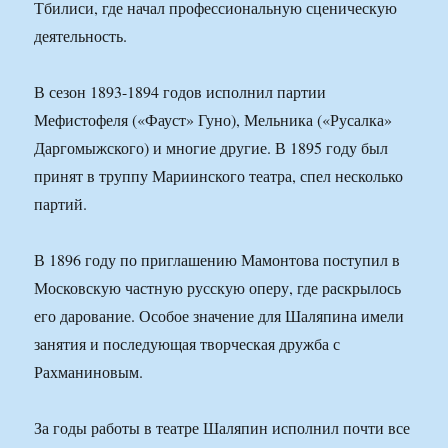
Тбилиси, где начал профессиональную сценическую
деятельность.
В сезон 1893-1894 годов исполнил партии
Мефистофеля («Фауст» Гуно), Мельника («Русалка»
Даргомыжского) и многие другие. В 1895 году был
принят в труппу Мариинского театра, спел несколько
партий.
В 1896 году по приглашению Мамонтова поступил в
Московскую частную русскую оперу, где раскрылось
его дарование. Особое значение для Шаляпина имели
занятия и последующая творческая дружба с
Рахманиновым.
За годы работы в театре Шаляпин исполнил почти все