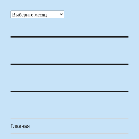
Архивы
Главная