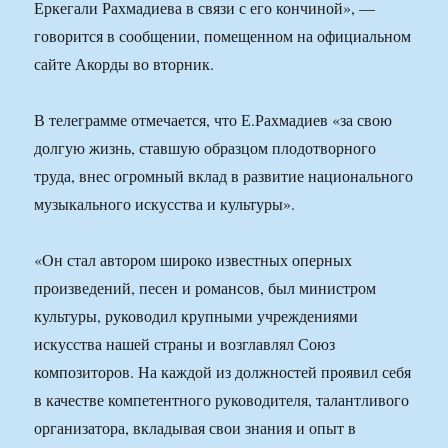
Еркегали Рахмадиева в связи с его кончиной», —
говорится в сообщении, помещенном на официальном
сайте Акорды во вторник.
В телеграмме отмечается, что Е.Рахмадиев «за свою
долгую жизнь, ставшую образцом плодотворного
труда, внес огромный вклад в развитие национального
музыкального искусства и культуры».
«Он стал автором широко известных оперных
произведений, песен и романсов, был министром
культуры, руководил крупными учреждениями
искусства нашей страны и возглавлял Союз
композиторов. На каждой из должностей проявил себя
в качестве компетентного руководителя, талантливого
организатора, вкладывая свои знания и опыт в