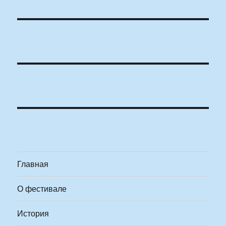
Главная
О фестивале
История