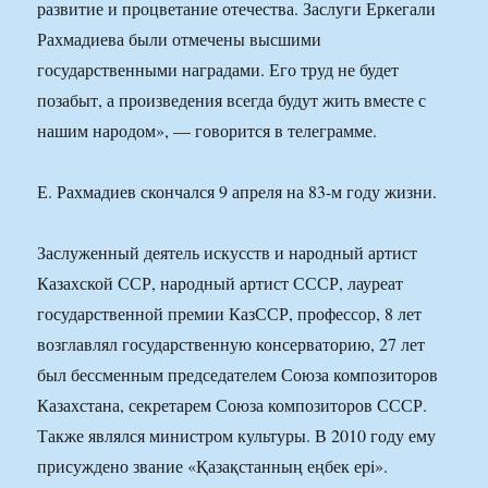
развитие и процветание отечества. Заслуги Еркегали
Рахмадиева были отмечены высшими
государственными наградами. Его труд не будет
позабыт, а произведения всегда будут жить вместе с
нашим народом», — говорится в телеграмме.
Е. Рахмадиев скончался 9 апреля на 83-м году жизни.
Заслуженный деятель искусств и народный артист
Казахской ССР, народный артист СССР, лауреат
государственной премии КазССР, профессор, 8 лет
возглавлял государственную консерваторию, 27 лет
был бессменным председателем Союза композиторов
Казахстана, секретарем Союза композиторов СССР.
Также являлся министром культуры. В 2010 году ему
присуждено звание «Қазақстанның еңбек еpi».