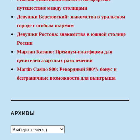
путешествие между столицами
Девушки Березовский: знакомства в уральском
городе с особым шармом
Девушки Ростова: знакомства в южной столице
России
Мартин Казино: Премиум-платформа для
ценителей азартных развлечений
Martin Casino 800: Рекордный 800% бонус и
безграничные возможности для выигрыша
АРХИВЫ
Архивы