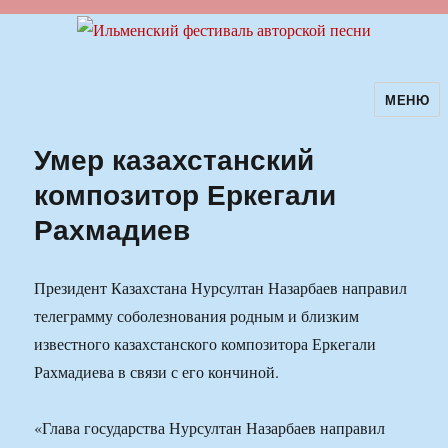
МЕНЮ
Ильменский фестиваль авторской
песни
Умер казахстанский
композитор Еркегали
Рахмадиев
Президент Казахстана Нурсултан Назарбаев направил
телеграмму соболезнования родным и близким
известного казахстанского композитора Еркегали
Рахмадиева в связи с его кончиной.
«Глава государства Нурсултан Назарбаев направил