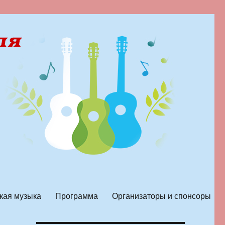
кая музыка
Программа
Организаторы и спонсоры