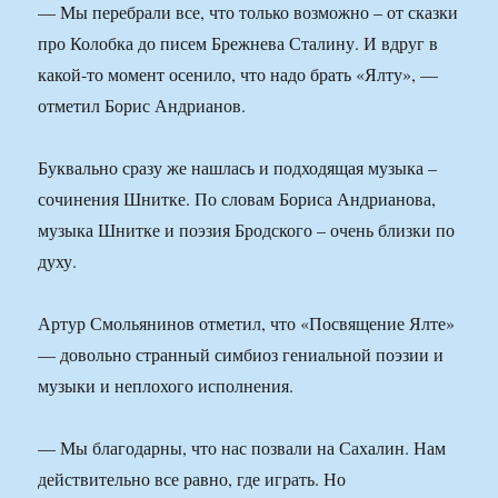
— Мы перебрали все, что только возможно – от сказки
про Колобка до писем Брежнева Сталину. И вдруг в
какой-то момент осенило, что надо брать «Ялту», —
отметил Борис Андрианов.
Буквально сразу же нашлась и подходящая музыка –
сочинения Шнитке. По словам Бориса Андрианова,
музыка Шнитке и поэзия Бродского – очень близки по
духу.
Артур Смольянинов отметил, что «Посвящение Ялте»
— довольно странный симбиоз гениальной поэзии и
музыки и неплохого исполнения.
— Мы благодарны, что нас позвали на Сахалин. Нам
действительно все равно, где играть. Но