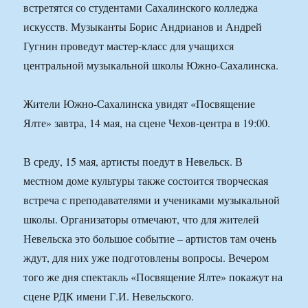
встретятся со студентами Сахалинского колледжа
искусств. Музыканты Борис Андрианов и Андрей
Гугнин проведут мастер-класс для учащихся
центральной музыкальной школы Южно-Сахалинска.
Жители Южно-Сахалинска увидят «Посвящение
Ялте» завтра, 14 мая, на сцене Чехов-центра в 19:00.
В среду, 15 мая, артисты поедут в Невельск. В
местном доме культуры также состоится творческая
встреча с преподавателями и учениками музыкальной
школы. Организаторы отмечают, что для жителей
Невельска это большое событие – артистов там очень
ждут, для них уже подготовлены вопросы. Вечером
того же дня спектакль «Посвящение Ялте» покажут на
сцене РДК имени Г.И. Невельского.