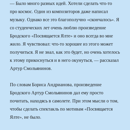
— Было много разных идей. Хотели сделать что-то
про космос. Один из композиторов даже написал
музыку. Однако все это благополучно «скончалось». Я
со студенческих лет очень люблю произведение
Бродского «Посвящается Ялте» и оно всегда во мне
жило. Я чувствовал: что-то хорошее из этого может
получиться. Я не знал, как это будет, но очень хотелось
к этому прикоснуться и в него окунуться, — рассказал
Артур Смольянинов.
По словам Бориса Андрианова, произведение
Бродского Артур Смольянинов дал ему просто
почитать, находясь в самолете. При этом мысли о том,
чтобы сделать спектакль по мотивам «Посвящается
Ялте», не было.