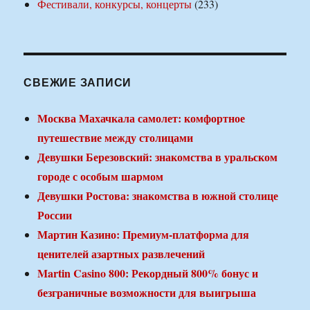
Фестивали, конкурсы, концерты
(233)
СВЕЖИЕ ЗАПИСИ
Москва Махачкала самолет: комфортное
путешествие между столицами
Девушки Березовский: знакомства в уральском
городе с особым шармом
Девушки Ростова: знакомства в южной столице
России
Мартин Казино: Премиум-платформа для
ценителей азартных развлечений
Martin Casino 800: Рекордный 800% бонус и
безграничные возможности для выигрыша