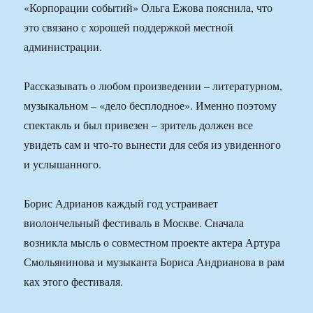
«Корпорации событий» Ольга Ежова пояснила, что
это связано с хорошей поддержкой местной
администрации.
Рассказывать о любом произведении – литературном,
музыкальном – «дело бесплодное». Именно поэтому
спектакль и был привезен – зритель должен все
увидеть сам и что-то вынести для себя из увиденного
и услышанного.
Борис Адрианов каждый год устраивает
виолончельный фестиваль в Москве. Сначала
возникла мысль о совместном проекте актера Артура
Смольянинова и музыканта Бориса Андрианова в рам
ках этого фестиваля.