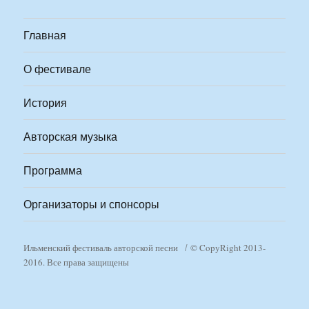
Главная
О фестивале
История
Авторская музыка
Программа
Организаторы и спонсоры
Ильменский фестиваль авторской песни
© CopyRight 2013-
2016. Все права защищены