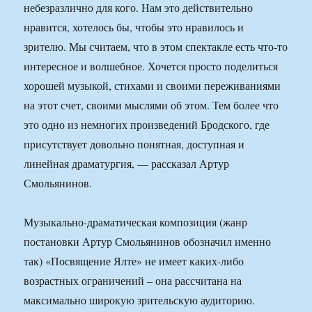
небезразлично для кого. Нам это действительно
нравится, хотелось бы, чтобы это нравилось и
зрителю. Мы считаем, что в этом спектакле есть что-то
интересное и волшебное. Хочется просто поделиться
хорошей музыкой, стихами и своими переживаниями
на этот счет, своими мыслями об этом. Тем более что
это одно из немногих произведений Бродского, где
присутствует довольно понятная, доступная и
линейная драматургия, — рассказал Артур
Смольянинов.
Музыкально-драматическая композиция (жанр
постановки Артур Смольянинов обозначил именно
так) «Посвящение Ялте» не имеет каких-либо
возрастных ограничений – она рассчитана на
максимально широкую зрительскую аудиторию.