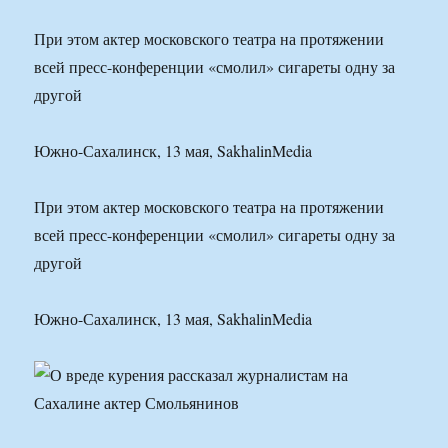
При этом актер московского театра на протяжении
всей пресс-конференции «смолил» сигареты одну за
другой
Южно-Сахалинск, 13 мая, SakhalinMedia
При этом актер московского театра на протяжении
всей пресс-конференции «смолил» сигареты одну за
другой
Южно-Сахалинск, 13 мая, SakhalinMedia