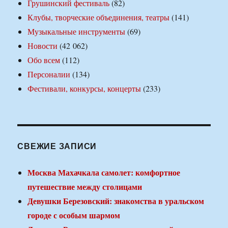
Грушинский фестиваль
(82)
Клубы, творческие объединения, театры
(141)
Музыкальные инструменты
(69)
Новости
(42 062)
Обо всем
(112)
Персоналии
(134)
Фестивали, конкурсы, концерты
(233)
СВЕЖИЕ ЗАПИСИ
Москва Махачкала самолет: комфортное
путешествие между столицами
Девушки Березовский: знакомства в уральском
городе с особым шармом