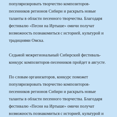
популяризировать творчество композиторов-
песенников регионов Сибири и раскрыть новые
таланты в области песенного творчества. Благодаря
фестивалю «Песни на Иртыше» омичи получат
возможность познакомиться с историей, культурой и
традициями Омска.
Седьмой межрегиональный Сибирский фестиваль-
конкурс композиторов-песенников пройдет в августе.
По словам организаторов, конкурс поможет
популяризировать творчество композиторов-
песенников регионов Сибири и раскрыть новые
таланты в области песенного творчества. Благодаря
фестивалю «Песни на Иртыше» омичи получат
возможность познакомиться с историей, культурой и