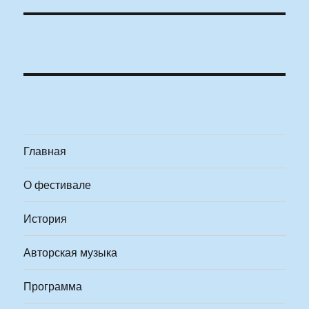
Главная
О фестивале
История
Авторская музыка
Программа