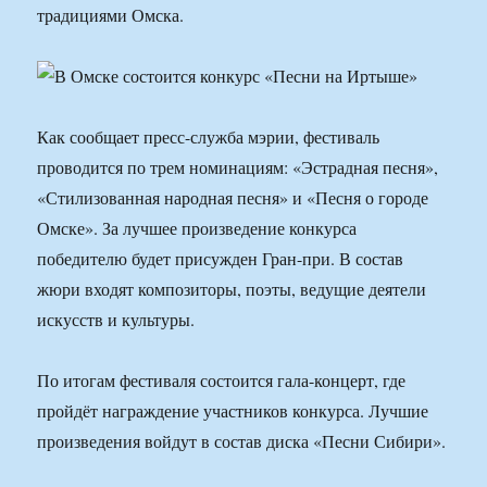
традициями Омска.
Как сообщает пресс-служба мэрии, фестиваль
проводится по трем номинациям: «Эстрадная песня»,
«Стилизованная народная песня» и «Песня о городе
Омске». За лучшее произведение конкурса
победителю будет присужден Гран-при. В состав
жюри входят композиторы, поэты, ведущие деятели
искусств и культуры.
По итогам фестиваля состоится гала-концерт, где
пройдёт награждение участников конкурса. Лучшие
произведения войдут в состав диска «Песни Сибири».