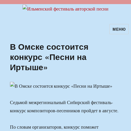
МЕНЮ
Ильменский фестиваль авторской
песни
В Омске состоится
конкурс «Песни на
Иртыше»
Седьмой межрегиональный Сибирский фестиваль-
конкурс композиторов-песенников пройдет в августе.
По словам организаторов, конкурс поможет