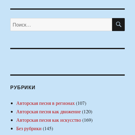
ПО
Искать:
РУБРИКИ
Авторская песня в регионах
(107)
Авторская песня как движение
(120)
Авторская песня как искусство
(169)
Без рубрики
(145)