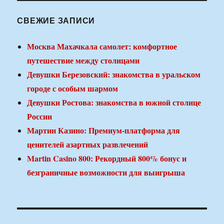
СВЕЖИЕ ЗАПИСИ
Москва Махачкала самолет: комфортное
путешествие между столицами
Девушки Березовский: знакомства в уральском
городе с особым шармом
Девушки Ростова: знакомства в южной столице
России
Мартин Казино: Премиум-платформа для
ценителей азартных развлечений
Martin Casino 800: Рекордный 800% бонус и
безграничные возможности для выигрыша