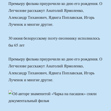
Премьеру фильма приурочили ко дню его рождения. О
Легчилове расскажут Анатолий Ярмоленко,
Александр Тиханович, Ядвига Поплавская, Игорь
Лученок и многие другие.
30 июня белорусскому поэту-песеннику исполнилось
бы 65 лет
Премьеру фильма приурочили ко дню его рождения. О
Легчилове расскажут Анатолий Ярмоленко,
Александр Тиханович, Ядвига Поплавская, Игорь
Лученок и многие другие.