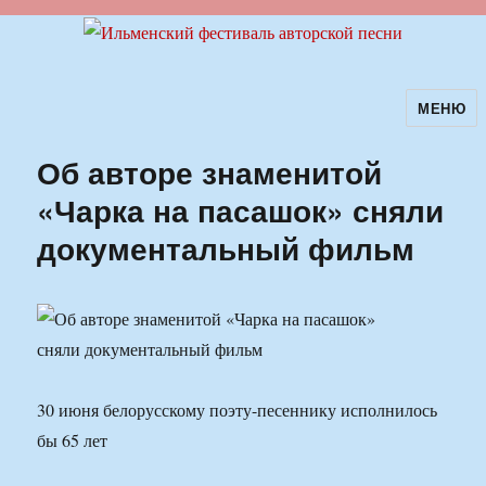
МЕНЮ
Ильменский фестиваль авторской
песни
Об авторе знаменитой
«Чарка на пасашок» сняли
документальный фильм
30 июня белорусскому поэту-песеннику исполнилось
бы 65 лет