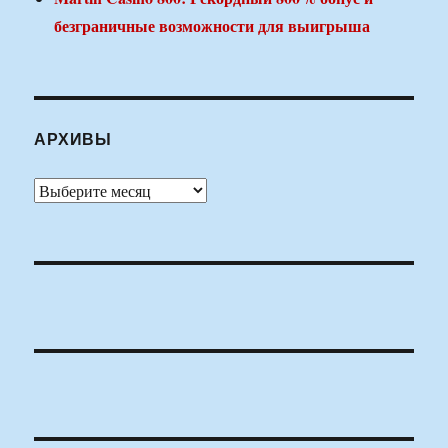
безграничные возможности для выигрыша
АРХИВЫ
Архивы