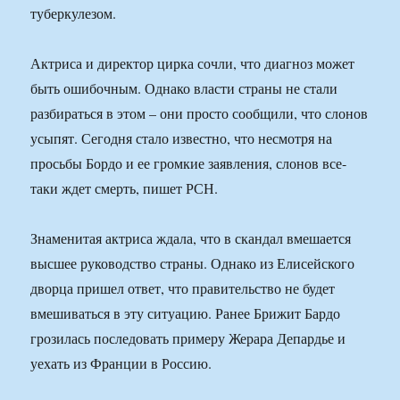
туберкулезом.
Актриса и директор цирка сочли, что диагноз может
быть ошибочным. Однако власти страны не стали
разбираться в этом – они просто сообщили, что слонов
усыпят. Сегодня стало известно, что несмотря на
просьбы Бордо и ее громкие заявления, слонов все-
таки ждет смерть, пишет РСН.
Знаменитая актриса ждала, что в скандал вмешается
высшее руководство страны. Однако из Елисейского
дворца пришел ответ, что правительство не будет
вмешиваться в эту ситуацию. Ранее Брижит Бардо
грозилась последовать примеру Жерара Депардье и
уехать из Франции в Россию.