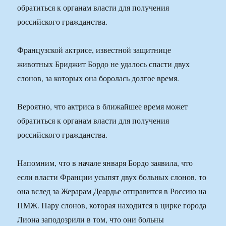
обратиться к органам власти для получения
российского гражданства.
Французской актрисе, известной защитнице
животных Бриджит Бордо не удалось спасти двух
слонов, за которых она боролась долгое время.
Вероятно, что актриса в ближайшее время может
обратиться к органам власти для получения
российского гражданства.
Напомним, что в начале января Бордо заявила, что
если власти Франции усыпят двух больных слонов, то
она вслед за Жерарам Деардье отправится в Россию на
ПМЖ. Пару слонов, которая находится в цирке города
Лиона заподозрили в том, что они больны