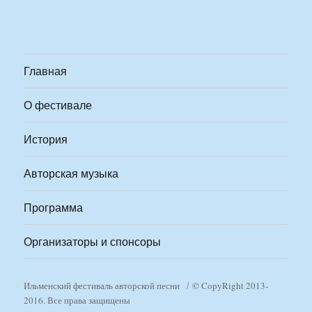
Главная
О фестивале
История
Авторская музыка
Программа
Организаторы и спонсоры
Ильменский фестиваль авторской песни
© CopyRight 2013-
2016. Все права защищены