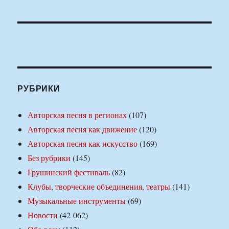
РУБРИКИ
Авторская песня в регионах
(107)
Авторская песня как движение
(120)
Авторская песня как искусство
(169)
Без рубрики
(145)
Грушинский фестиваль
(82)
Клубы, творческие объединения, театры
(141)
Музыкальные инструменты
(69)
Новости
(42 062)