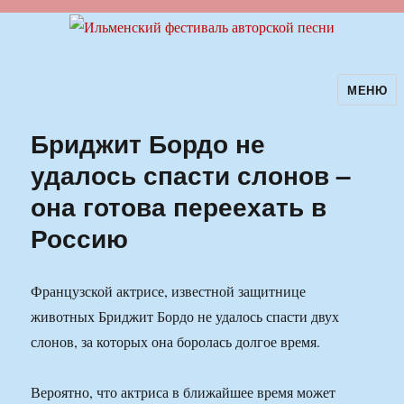
МЕНЮ
Ильменский фестиваль авторской
песни
Бриджит Бордо не
удалось спасти слонов –
она готова переехать в
Россию
Французской актрисе, известной защитнице
животных Бриджит Бордо не удалось спасти двух
слонов, за которых она боролась долгое время.
Вероятно, что актриса в ближайшее время может