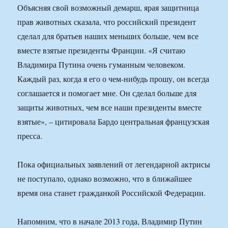
Объясняя свой возможный демарш, ярая защитница
прав животных сказала, что российский президент
сделал для братьев наших меньших больше, чем все
вместе взятые президенты Франции. «Я считаю
Владимира Путина очень гуманным человеком.
Каждый раз, когда я его о чем-нибудь прошу, он всегда
соглашается и помогает мне. Он сделал больше для
защиты животных, чем все наши президенты вместе
взятые», – цитировала Бардо центральная французская
пресса.
Пока официальных заявлений от легендарной актрисы
не поступало, однако возможно, что в ближайшее
время она станет гражданкой Российской Федерации.
Напомним, что в начале 2013 года, Владимир Путин