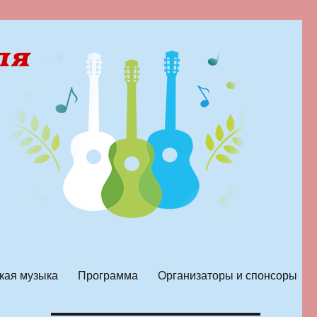
кая музыка
Программа
Организаторы и спонсоры