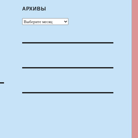
АРХИВЫ
Архивы