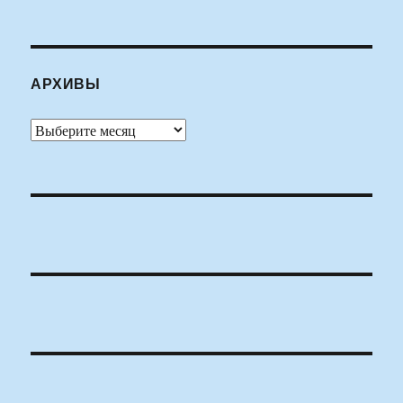
АРХИВЫ
Архивы