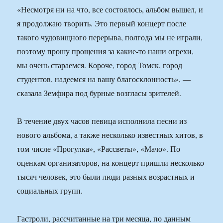
«Несмотря ни на что, все состоялось, альбом вышел, и
я продолжаю творить. Это первый концерт после
такого чудовищного перерыва, полгода мы не играли,
поэтому прошу прощения за какие-то наши огрехи,
мы очень стараемся. Короче, город Томск, город
студентов, надеемся на вашу благосклонность», —
сказала Земфира под бурные возгласы зрителей.
В течение двух часов певица исполнила песни из
нового альбома, а также несколько известных хитов, в
том числе «Прогулка», «Рассветы», «Мачо». По
оценкам организаторов, на концерт пришли несколько
тысяч человек, это были люди разных возрастных и
социальных групп.
Гастроли, рассчитанные на три месяца, по данным