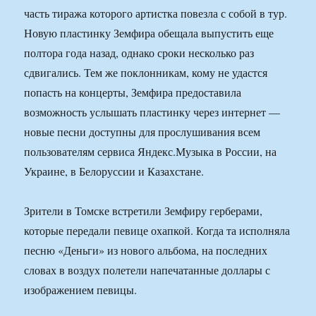
часть тиража которого артистка повезла с собой в тур.
Новую пластинку Земфира обещала выпустить еще
полтора года назад, однако сроки несколько раз
сдвигались. Тем же поклонникам, кому не удастся
попасть на концерты, Земфира предоставила
возможность услышать пластинку через интернет —
новые песни доступны для прослушивания всем
пользователям сервиса Яндекс.Музыка в России, на
Украине, в Белоруссии и Казахстане.
Зрители в Томске встретили Земфиру герберами,
которые передали певице охапкой. Когда та исполняла
песню «Деньги» из нового альбома, на последних
словах в воздух полетели напечатанные доллары с
изображением певицы.