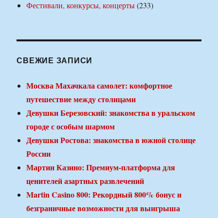
Фестивали, конкурсы, концерты
(233)
СВЕЖИЕ ЗАПИСИ
Москва Махачкала самолет: комфортное
путешествие между столицами
Девушки Березовский: знакомства в уральском
городе с особым шармом
Девушки Ростова: знакомства в южной столице
России
Мартин Казино: Премиум-платформа для
ценителей азартных развлечений
Martin Casino 800: Рекордный 800% бонус и
безграничные возможности для выигрыша