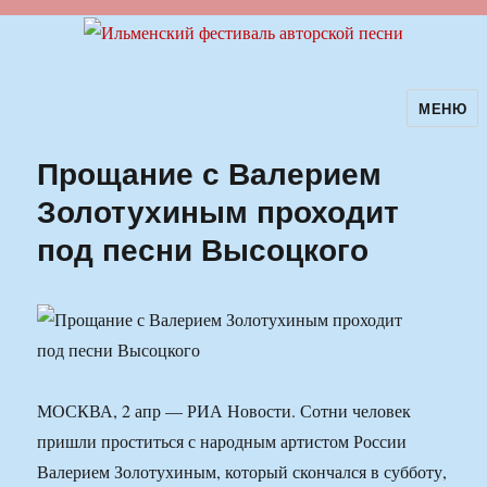
МЕНЮ
Ильменский фестиваль авторской
песни
Прощание с Валерием
Золотухиным проходит
под песни Высоцкого
МОСКВА, 2 апр — РИА Новости. Сотни человек
пришли проститься с народным артистом России
Валерием Золотухиным, который скончался в субботу,