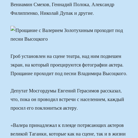
Вениамин Смехов, Геннадий Полока, Александр
Филиппенко, Николай Дупак и другие.
Гроб установлен на сцене театра, над ним подвешен
экран, на который проецируются фотографии актера.
Прощание проходит под песни Владимира Высоцкого.
Депутат Мосгордумы Евгений Герасимов рассказал,
что, пока он проводил встречи с населением, каждый
просил его поклониться актеру.
«Валера принадлежал к плеяде потрясающих актеров
великой Таганки, которые как на сцене, так и в жизни