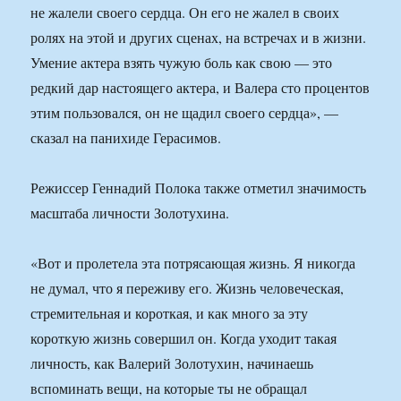
не жалели своего сердца. Он его не жалел в своих
ролях на этой и других сценах, на встречах и в жизни.
Умение актера взять чужую боль как свою — это
редкий дар настоящего актера, и Валера сто процентов
этим пользовался, он не щадил своего сердца», —
сказал на панихиде Герасимов.
Режиссер Геннадий Полока также отметил значимость
масштаба личности Золотухина.
«Вот и пролетела эта потрясающая жизнь. Я никогда
не думал, что я переживу его. Жизнь человеческая,
стремительная и короткая, и как много за эту
короткую жизнь совершил он. Когда уходит такая
личность, как Валерий Золотухин, начинаешь
вспоминать вещи, на которые ты не обращал