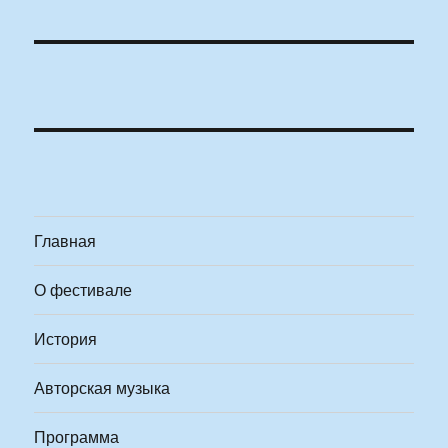
Главная
О фестивале
История
Авторская музыка
Программа