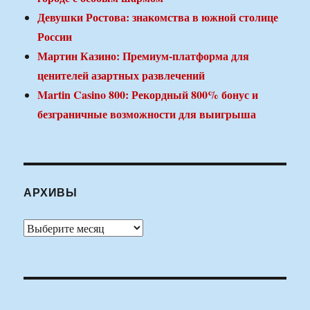
Девушки Ростова: знакомства в южной столице
России
Мартин Казино: Премиум-платформа для
ценителей азартных развлечений
Martin Casino 800: Рекордный 800% бонус и
безграничные возможности для выигрыша
АРХИВЫ
Архивы