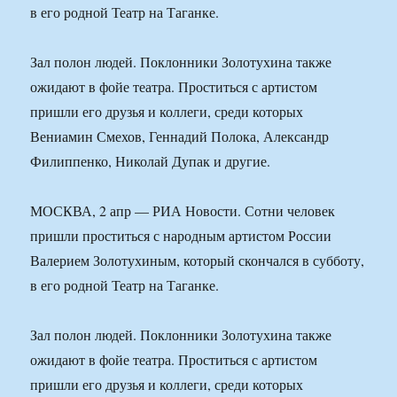
в его родной Театр на Таганке.
Зал полон людей. Поклонники Золотухина также
ожидают в фойе театра. Проститься с артистом
пришли его друзья и коллеги, среди которых
Вениамин Смехов, Геннадий Полока, Александр
Филиппенко, Николай Дупак и другие.
МОСКВА, 2 апр — РИА Новости. Сотни человек
пришли проститься с народным артистом России
Валерием Золотухиным, который скончался в субботу,
в его родной Театр на Таганке.
Зал полон людей. Поклонники Золотухина также
ожидают в фойе театра. Проститься с артистом
пришли его друзья и коллеги, среди которых