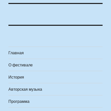
Главная
О фестивале
История
Авторская музыка
Программа