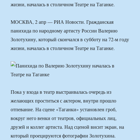
жизни, началась в столичном Театре на Таганке.
МОСКВА, 2 апр — РИА Новости. Гражданская
панихида по народному артисту России Валерию
Золотухину, который скончался в субботу на 72-м году
жизни, началась в столичном Театре на Таганке.
Пока у входа в театр выстраивалась очередь из
желающих проститься с актером, внутри прошло
отпевание. На сцене «Таганки» установлен гроб,
вокруг него венки от театров, официальных лиц,
друзей и коллег артиста. Над сценой висит экран, на
который проецируются фотографии Золотухина.