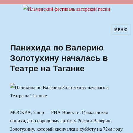
МЕНЮ
Ильменский фестиваль авторской
песни
Панихида по Валерию
Золотухину началась в
Театре на Таганке
МОСКВА, 2 апр — РИА Новости. Гражданская
панихида по народному артисту России Валерию
Золотухину, который скончался в субботу на 72-м году