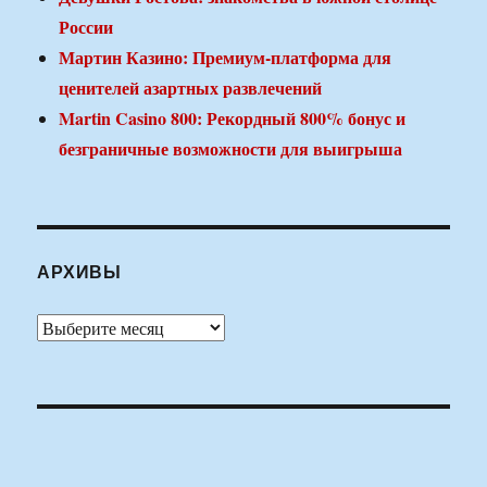
России
Мартин Казино: Премиум-платформа для
ценителей азартных развлечений
Martin Casino 800: Рекордный 800% бонус и
безграничные возможности для выигрыша
АРХИВЫ
Архивы