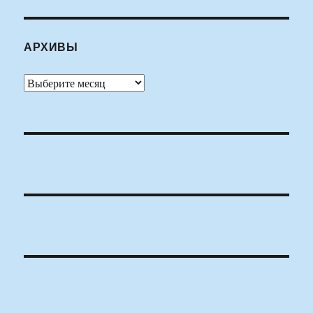
АРХИВЫ
Архивы