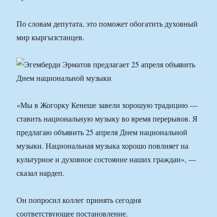
По словам депутата, это поможет обогатить духовный
мир кыргызстанцев.
«Мы в Жогорку Кенеше завели хорошую традицию —
ставить национальную музыку во время перерывов. Я
предлагаю объявить 25 апреля Днем национальной
музыки. Национальная музыка хорошо повлияет на
культурное и духовное состояние наших граждан», —
сказал нардеп.
Он попросил коллег принять сегодня
соответствующее постановление.