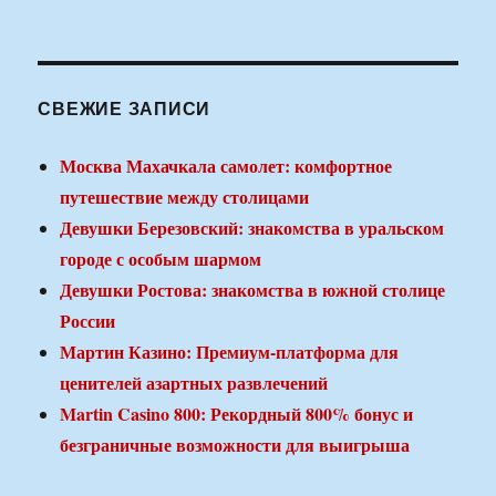
СВЕЖИЕ ЗАПИСИ
Москва Махачкала самолет: комфортное
путешествие между столицами
Девушки Березовский: знакомства в уральском
городе с особым шармом
Девушки Ростова: знакомства в южной столице
России
Мартин Казино: Премиум-платформа для
ценителей азартных развлечений
Martin Casino 800: Рекордный 800% бонус и
безграничные возможности для выигрыша