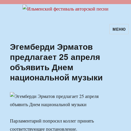
МЕНЮ
Ильменский фестиваль авторской
песни
Эгемберди Эрматов
предлагает 25 апреля
объявить Днем
национальной музыки
Парламентарий попросил коллег принять
соответствующее постановление.