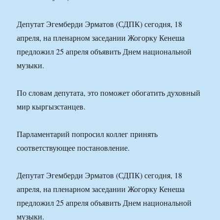
Депутат Эгемберди Эрматов (СДПК) сегодня, 18
апреля, на пленарном заседании Жогорку Кенеша
предложил 25 апреля объявить Днем национальной
музыки.
По словам депутата, это поможет обогатить духовный
мир кыргызстанцев.
Парламентарий попросил коллег принять
соответствующее постановление.
Депутат Эгемберди Эрматов (СДПК) сегодня, 18
апреля, на пленарном заседании Жогорку Кенеша
предложил 25 апреля объявить Днем национальной
музыки.