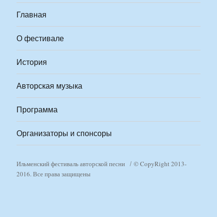
Главная
О фестивале
История
Авторская музыка
Программа
Организаторы и спонсоры
Ильменский фестиваль авторской песни
© CopyRight 2013-
2016. Все права защищены