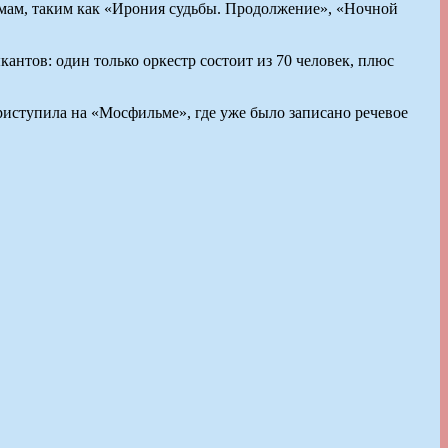
мам, таким как «Ирония судьбы. Продолжение», «Ночной
антов: один только оркестр состоит из 70 человек, плюс
риступила на «Мосфильме», где уже было записано речевое