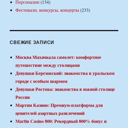
Персоналии
(134)
Фестивали, конкурсы, концерты
(233)
СВЕЖИЕ ЗАПИСИ
Москва Махачкала самолет: комфортное
путешествие между столицами
Девушки Березовский: знакомства в уральском
городе с особым шармом
Девушки Ростова: знакомства в южной столице
России
Мартин Казино: Премиум-платформа для
ценителей азартных развлечений
Martin Casino 800: Рекордный 800% бонус и