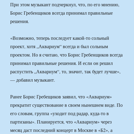
При этом музыкант подчеркнул, что, по его мнению,
Борис Гребенщиков всегда принимал правильные
решения.
«Возможно, теперь последует какой-то сольный
проект, хотя „Аквариум“ всегда и был сольным
проектом. Но я считаю, что Борис Гребенщиков всегда
принимал правильные решения. И если он решил
распустить „Аквариум“, то, значит, так будет лучше»,
— добавил музыкант.
Ранее Борис Гребещиков заявил, что «Аквариум»
прекратит существование в своем нынешнем виде. По
его словам, группа «уходит под радар, куда-то в
партизаны». Планируется, что «Аквариум» через
месяц даст последний концерт в Москве в «Б2», а