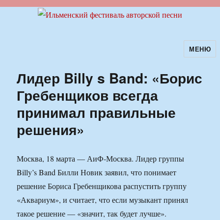
МЕНЮ
Ильменский фестиваль авторской
песни
Лидер Billy s Band: «Борис
Гребенщиков всегда
принимал правильные
решения»
Москва, 18 марта — АиФ-Москва. Лидер группы
Billy’s Band Билли Новик заявил, что понимает
решение Бориса Гребенщикова распустить группу
«Аквариум», и считает, что если музыкант принял
такое решение — «значит, так будет лучше».