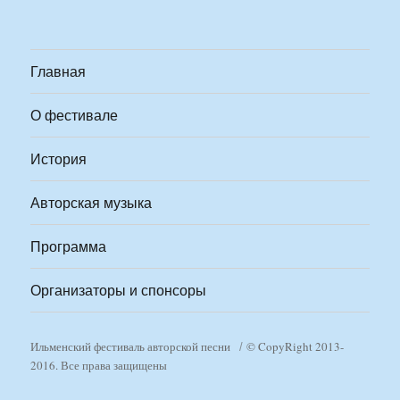
Главная
О фестивале
История
Авторская музыка
Программа
Организаторы и спонсоры
Ильменский фестиваль авторской песни
© CopyRight 2013-
2016. Все права защищены