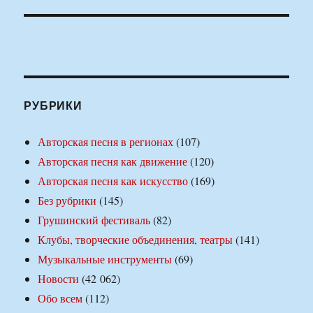
РУБРИКИ
Авторская песня в регионах
(107)
Авторская песня как движение
(120)
Авторская песня как искусство
(169)
Без рубрики
(145)
Грушинский фестиваль
(82)
Клубы, творческие объединения, театры
(141)
Музыкальные инструменты
(69)
Новости
(42 062)
Обо всем
(112)