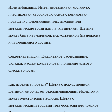
Идентификация. Имеет деревянную, костяную,
пластиковую, карбоновую основу, резиновую
подушечку, деревянные, пластиковые или
металлические зубья или пучки щетины. Щетина
может быть натуральной, искусственной (из нейлона)
или смешанного состава.
Секретная миссия. Ежедневное расчесывание,
укладка, массаж кожи головы, придание живого
блеска волосам.
Как избежать провала? Щетка с искусственной
щетиной не обладает оздоравливающим эффектом и
может электризовать волосы. Щетка с
металлическими зубцами травмоопасна для локонов.