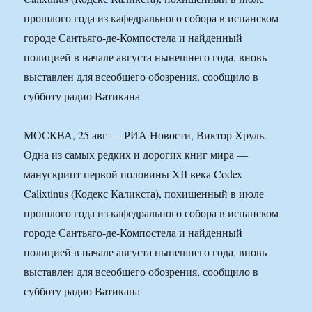
прошлого года из кафедрального собора в испанском
городе Сантьяго-де-Компостела и найденный
полицией в начале августа нынешнего года, вновь
выставлен для всеобщего обозрения, сообщило в
субботу радио Ватикана
МОСКВА, 25 авг — РИА Новости, Виктор Хруль.
Одна из самых редких и дорогих книг мира —
манускрипт первой половины XII века Codex
Calixtinus (Кодекс Каликста), похищенный в июле
прошлого года из кафедрального собора в испанском
городе Сантьяго-де-Компостела и найденный
полицией в начале августа нынешнего года, вновь
выставлен для всеобщего обозрения, сообщило в
субботу радио Ватикана