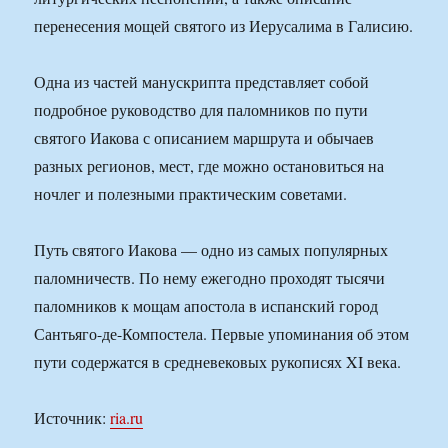
перенесения мощей святого из Иерусалима в Галисию.
Одна из частей манускрипта представляет собой
подробное руководство для паломников по пути
святого Иакова с описанием маршрута и обычаев
разных регионов, мест, где можно остановиться на
ночлег и полезными практическим советами.
Путь святого Иакова — одно из самых популярных
паломничеств. По нему ежегодно проходят тысячи
паломников к мощам апостола в испанский город
Сантьяго-де-Компостела. Первые упоминания об этом
пути содержатся в средневековых рукописях XI века.
Источник:
ria.ru