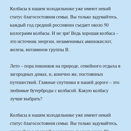
Колбасы в нашем холодильнике уже имеют некий
статус благосостояния семьи. Вы только задумайтесь,
каждый год средний россиянин съедает около 50
килограмм колбасы. И не зря! Ведь хорошая колбаса –
это источник энергии, незаменимых аминокислот,
железа, витаминов группы В.
Лето – пора пикников на природе, семейного отдыха в
загородных домах, и, конечно же, постоянных
путешествий. Главные спутники в нашей дороге – это
любимые бутерброды с колбасой. Какую колбасу
лучше выбрать?
Колбасы в нашем холодильнике уже имеют некий
статус благосостояния семьи. Вы только задумайтесь,