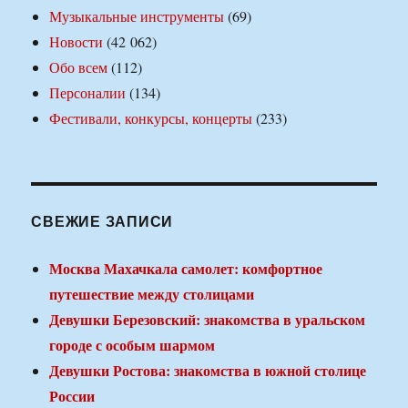
Музыкальные инструменты
(69)
Новости
(42 062)
Обо всем
(112)
Персоналии
(134)
Фестивали, конкурсы, концерты
(233)
СВЕЖИЕ ЗАПИСИ
Москва Махачкала самолет: комфортное
путешествие между столицами
Девушки Березовский: знакомства в уральском
городе с особым шармом
Девушки Ростова: знакомства в южной столице
России