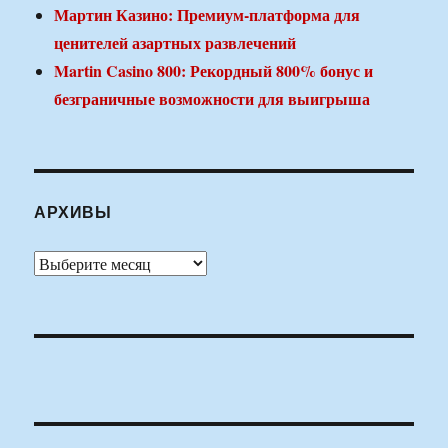
Мартин Казино: Премиум-платформа для
ценителей азартных развлечений
Martin Casino 800: Рекордный 800% бонус и
безграничные возможности для выигрыша
АРХИВЫ
Архивы