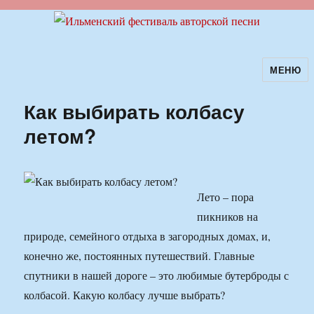
МЕНЮ
Ильменский фестиваль авторской
песни
Как выбирать колбасу
летом?
Лето – пора
пикников на
природе, семейного отдыха в загородных домах, и,
конечно же, постоянных путешествий. Главные
спутники в нашей дороге – это любимые бутерброды с
колбасой. Какую колбасу лучше выбрать?