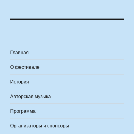
Главная
О фестивале
История
Авторская музыка
Программа
Организаторы и спонсоры