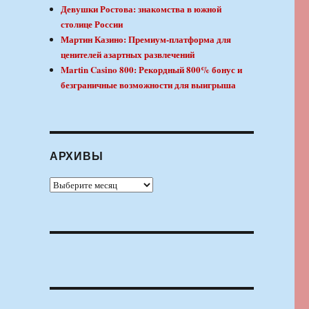
Девушки Ростова: знакомства в южной
столице России
Мартин Казино: Премиум-платформа для
ценителей азартных развлечений
Martin Casino 800: Рекордный 800% бонус и
безграничные возможности для выигрыша
АРХИВЫ
Архивы