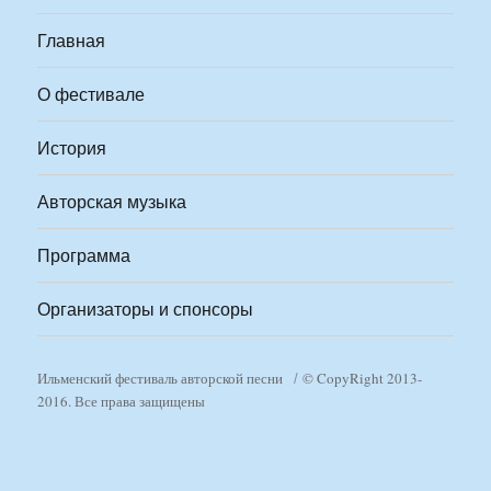
Главная
О фестивале
История
Авторская музыка
Программа
Организаторы и спонсоры
Ильменский фестиваль авторской песни
© CopyRight 2013-
2016. Все права защищены