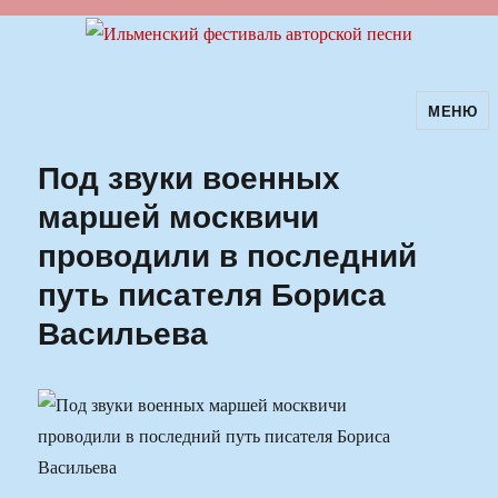
МЕНЮ
Ильменский фестиваль авторской
песни
Под звуки военных
маршей москвичи
проводили в последний
путь писателя Бориса
Васильева