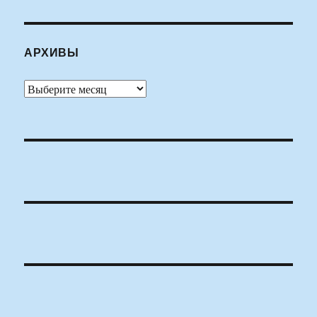
АРХИВЫ
Архивы