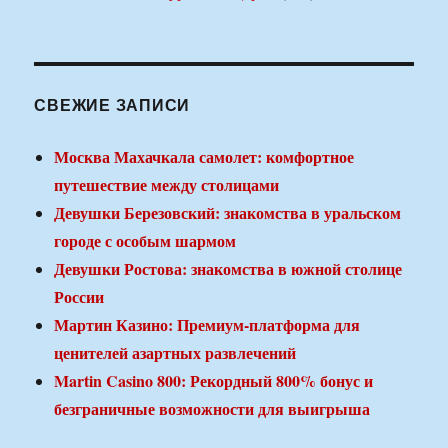
СВЕЖИЕ ЗАПИСИ
Москва Махачкала самолет: комфортное
путешествие между столицами
Девушки Березовский: знакомства в уральском
городе с особым шармом
Девушки Ростова: знакомства в южной столице
России
Мартин Казино: Премиум-платформа для
ценителей азартных развлечений
Martin Casino 800: Рекордный 800% бонус и
безграничные возможности для выигрыша