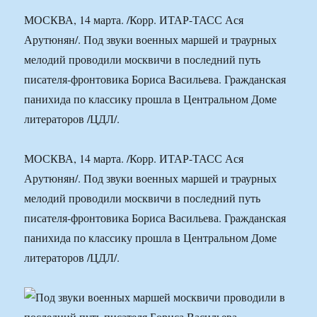
МОСКВА, 14 марта. /Корр. ИТАР-ТАСС Ася
Арутюнян/. Под звуки военных маршей и траурных
мелодий проводили москвичи в последний путь
писателя-фронтовика Бориса Васильева. Гражданская
панихида по классику прошла в Центральном Доме
литераторов /ЦДЛ/.
МОСКВА, 14 марта. /Корр. ИТАР-ТАСС Ася
Арутюнян/. Под звуки военных маршей и траурных
мелодий проводили москвичи в последний путь
писателя-фронтовика Бориса Васильева. Гражданская
панихида по классику прошла в Центральном Доме
литераторов /ЦДЛ/.