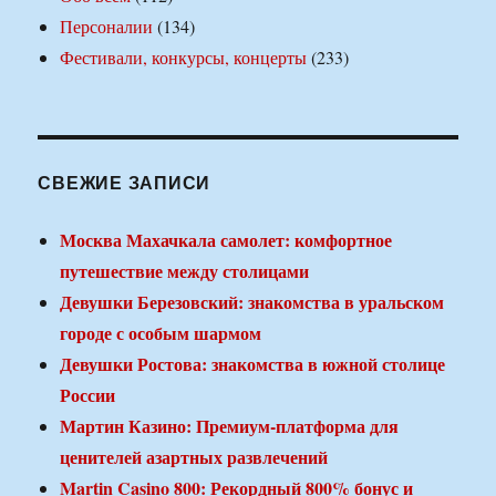
Персоналии
(134)
Фестивали, конкурсы, концерты
(233)
СВЕЖИЕ ЗАПИСИ
Москва Махачкала самолет: комфортное
путешествие между столицами
Девушки Березовский: знакомства в уральском
городе с особым шармом
Девушки Ростова: знакомства в южной столице
России
Мартин Казино: Премиум-платформа для
ценителей азартных развлечений
Martin Casino 800: Рекордный 800% бонус и