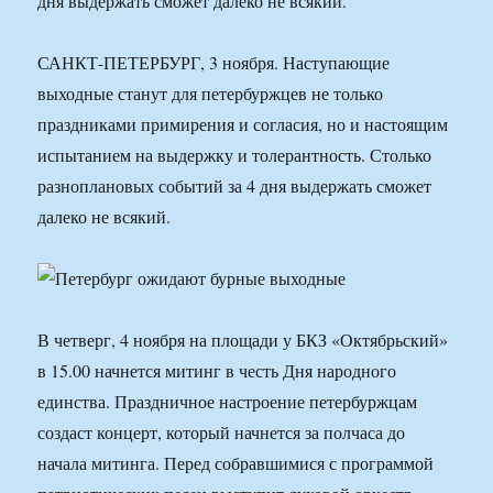
дня выдержать сможет далеко не всякий.
САНКТ-ПЕТЕРБУРГ, 3 ноября. Наступающие
выходные станут для петербуржцев не только
праздниками примирения и согласия, но и настоящим
испытанием на выдержку и толерантность. Столько
разноплановых событий за 4 дня выдержать сможет
далеко не всякий.
В четверг, 4 ноября на площади у БКЗ «Октябрьский»
в 15.00 начнется митинг в честь Дня народного
единства. Праздничное настроение петербуржцам
создаст концерт, который начнется за полчаса до
начала митинга. Перед собравшимися с программой