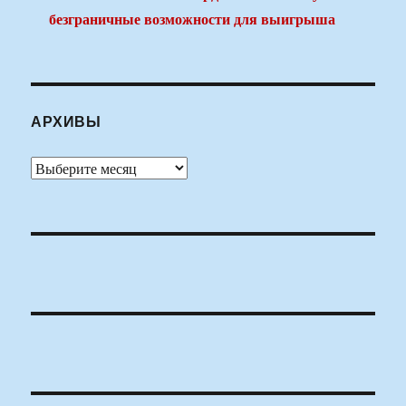
безграничные возможности для выигрыша
АРХИВЫ
Архивы