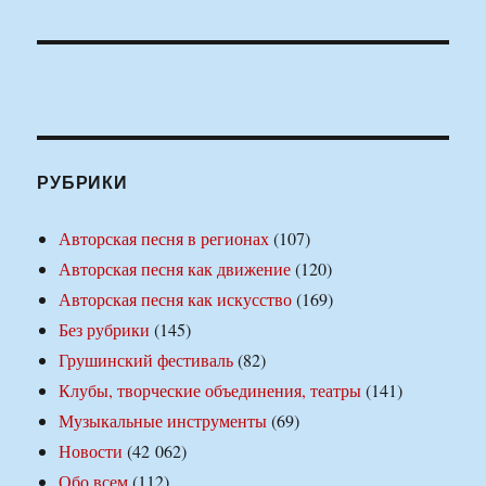
РУБРИКИ
Авторская песня в регионах
(107)
Авторская песня как движение
(120)
Авторская песня как искусство
(169)
Без рубрики
(145)
Грушинский фестиваль
(82)
Клубы, творческие объединения, театры
(141)
Музыкальные инструменты
(69)
Новости
(42 062)
Обо всем
(112)