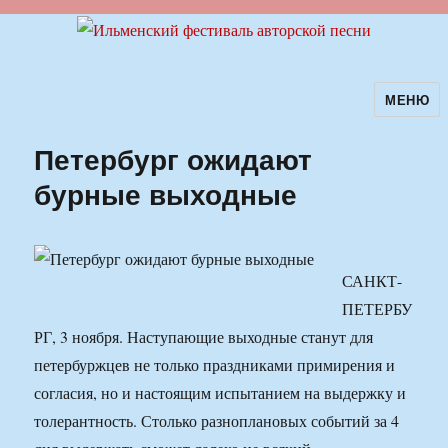
МЕНЮ
Ильменский фестиваль авторской
песни
Петербург ожидают
бурные выходные
САНКТ-
ПЕТЕРБУ
РГ, 3 ноября. Наступающие выходные станут для
петербуржцев не только праздниками примирения и
согласия, но и настоящим испытанием на выдержку и
толерантность. Столько разноплановых событий за 4