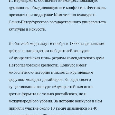
И. Вернадского, обозначает внеконфессиональную
духовность, объединяющую все конфессии. Фестиваль
проходит при поддержке Комитета по культуре и
Санкт-Петербургского государственного университета
культуры и искусств.
Любителей моды ждут 6 ноября в 18.00 на финальном
дефиле и награждении победителей конкурса
«Адмиралтейская игла» (атриум комендантского дома
Петропавловской крепости). Конкурс имеет
многолетнюю историю и является крупнейшим
форумом молодых дизайнеров. За годы своего
существования конкурс «Адмиралтейская игла»
достиг формата не только российского, но и
международного уровня. За историю конкурса в нем
приняли участие около 10 тысяч дизайнеров из 40