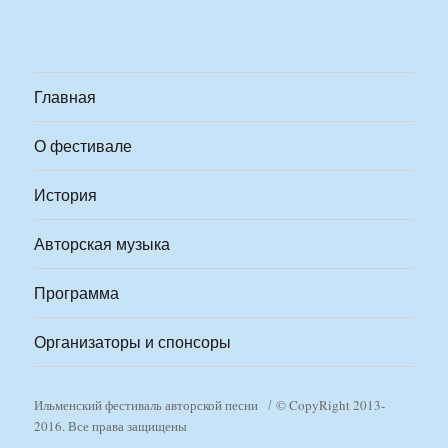
Главная
О фестивале
История
Авторская музыка
Программа
Организаторы и спонсоры
Ильменский фестиваль авторской песни
© CopyRight 2013-
2016. Все права защищены