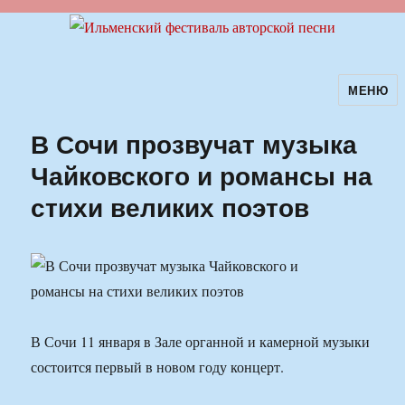
МЕНЮ
Ильменский фестиваль авторской
песни
В Сочи прозвучат музыка
Чайковского и романсы на
стихи великих поэтов
В Сочи 11 января в Зале органной и камерной музыки
состоится первый в новом году концерт.