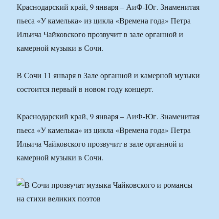
Краснодарский край, 9 января – АиФ-Юг. Знаменитая
пьеса «У камелька» из цикла «Времена года» Петра
Ильича Чайковского прозвучит в зале органной и
камерной музыки в Сочи.
В Сочи 11 января в Зале органной и камерной музыки
состоится первый в новом году концерт.
Краснодарский край, 9 января – АиФ-Юг. Знаменитая
пьеса «У камелька» из цикла «Времена года» Петра
Ильича Чайковского прозвучит в зале органной и
камерной музыки в Сочи.