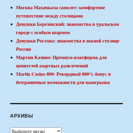
Москва Махачкала самолет: комфортное
путешествие между столицами
Девушки Березовский: знакомства в уральском
городе с особым шармом
Девушки Ростова: знакомства в южной столице
России
Мартин Казино: Премиум-платформа для
ценителей азартных развлечений
Martin Casino 800: Рекордный 800% бонус и
безграничные возможности для выигрыша
АРХИВЫ
Архивы