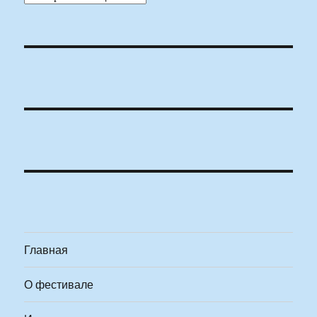
Главная
О фестивале