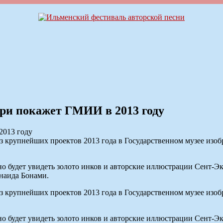
ри покажет ГМИИ в 2013 году
крупнейших проектов 2013 года в Государственном музее изоб
но будет увидеть золото инков и авторские иллюстрации Сент-
наида Бонами.
крупнейших проектов 2013 года в Государственном музее изоб
но будет увидеть золото инков и авторские иллюстрации Сент-