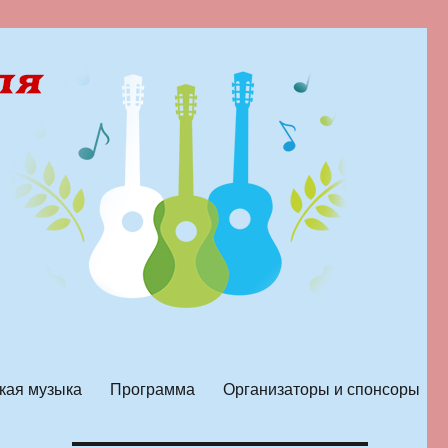
кая музыка
Программа
Организаторы и спонсоры