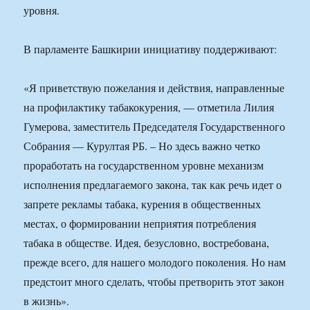
уровня.
В парламенте Башкирии инициативу поддерживают:
«Я приветствую пожелания и действия, направленные
на профилактику табакокурения, — отметила Лилия
Гумерова, заместитель Председателя Государственного
Собрания — Курултая РБ. – Но здесь важно четко
проработать на государственном уровне механизм
исполнения предлагаемого закона, так как речь идет о
запрете рекламы табака, курения в общественных
местах, о формировании неприятия потребления
табака в обществе. Идея, безусловно, востребована,
прежде всего, для нашего молодого поколения. Но нам
предстоит много сделать, чтобы претворить этот закон
в жизнь».