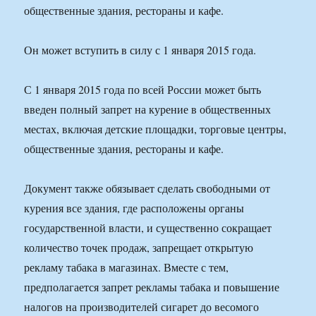
общественные здания, рестораны и кафе.
Он может вступить в силу с 1 января 2015 года.
С 1 января 2015 года по всей России может быть
введен полный запрет на курение в общественных
местах, включая детские площадки, торговые центры,
общественные здания, рестораны и кафе.
Документ также обязывает сделать свободными от
курения все здания, где расположены органы
государственной власти, и существенно сокращает
количество точек продаж, запрещает открытую
рекламу табака в магазинах. Вместе с тем,
предполагается запрет рекламы табака и повышение
налогов на производителей сигарет до весомого