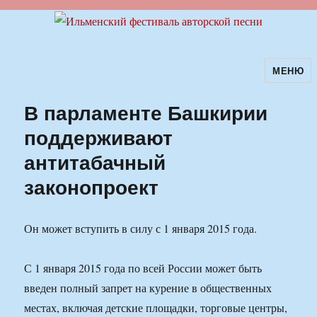
МЕНЮ
Ильменский фестиваль авторской
песни
В парламенте Башкирии
поддерживают
антитабачный
законопроект
Он может вступить в силу с 1 января 2015 года.
С 1 января 2015 года по всей России может быть
введен полный запрет на курение в общественных
местах, включая детские площадки, торговые центры,