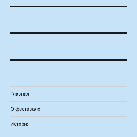
Главная
О фестивале
История