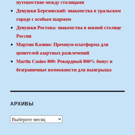
путешествие между столицами
Девушки Березовский: знакомства в уральском
городе с особым шармом
Девушки Ростова: знакомства в южной столице
России
Мартин Казино: Премиум-платформа для
ценителей азартных развлечений
Martin Casino 800: Рекордный 800% бонус и
безграничные возможности для выигрыша
АРХИВЫ
Архивы