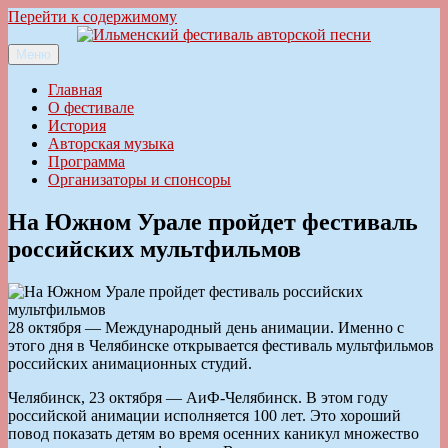
Перейти к содержимому
Меню
Ильменский фестиваль авторской песни
Главная
О фестивале
История
Авторская музыка
Программа
Организаторы и спонсоры
На Южном Урале пройдет фестиваль
российских мультфильмов
28 октября — Международный день анимации. Именно с
этого дня в Челябинске открывается фестиваль мультфильмов
российских анимационных студий.
Челябинск, 23 октября — АиФ-Челябинск. В этом году
российской анимации исполняется 100 лет. Это хороший
повод показать детям во время осенних каникул множество