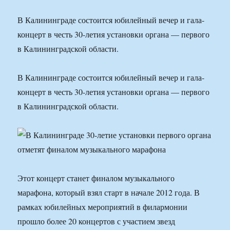
В Калининграде состоится юбилейный вечер и гала-
концерт в честь 30-летия установки органа — первого
в Калининградской области.
В Калининграде состоится юбилейный вечер и гала-
концерт в честь 30-летия установки органа — первого
в Калининградской области.
Этот концерт станет финалом музыкального
марафона, который взял старт в начале 2012 года. В
рамках юбилейных мероприятий в филармонии
прошло более 20 концертов с участием звезд