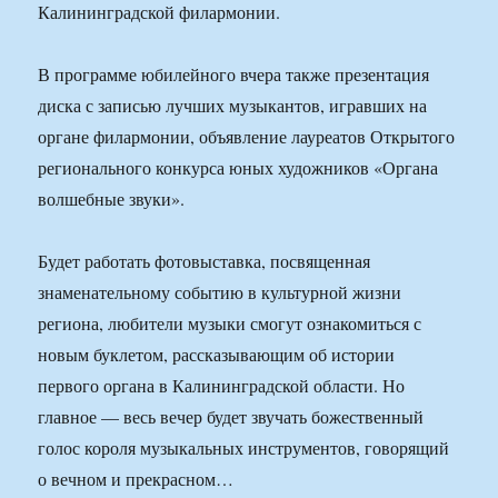
Калининградской филармонии.
В программе юбилейного вчера также презентация
диска с записью лучших музыкантов, игравших на
органе филармонии, объявление лауреатов Открытого
регионального конкурса юных художников «Органа
волшебные звуки».
Будет работать фотовыставка, посвященная
знаменательному событию в культурной жизни
региона, любители музыки смогут ознакомиться с
новым буклетом, рассказывающим об истории
первого органа в Калининградской области. Но
главное — весь вечер будет звучать божественный
голос короля музыкальных инструментов, говорящий
о вечном и прекрасном…