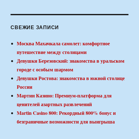
СВЕЖИЕ ЗАПИСИ
Москва Махачкала самолет: комфортное
путешествие между столицами
Девушки Березовский: знакомства в уральском
городе с особым шармом
Девушки Ростова: знакомства в южной столице
России
Мартин Казино: Премиум-платформа для
ценителей азартных развлечений
Martin Casino 800: Рекордный 800% бонус и
безграничные возможности для выигрыша