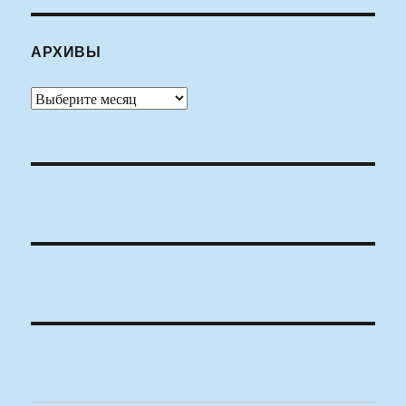
АРХИВЫ
Архивы