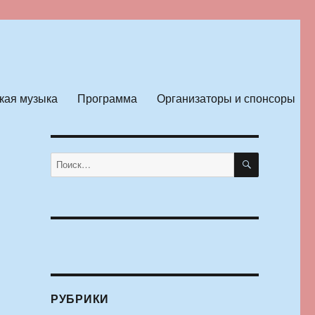
кая музыка
Программа
Организаторы и спонсоры
ПОИСК
Искать:
РУБРИКИ