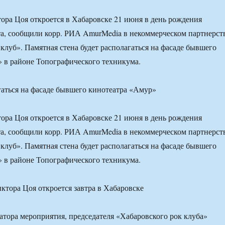
ора Цоя откроется в Хабаровске 21 июня в день рождения
а, сообщили корр. РИА AmurMedia в некоммерческом партнерст
клуб». Памятная стена будет располагаться на фасаде бывшего
 в районе Топографического техникума.
гаться на фасаде бывшего кинотеатра «Амур»
ора Цоя откроется в Хабаровске 21 июня в день рождения
а, сообщили корр. РИА AmurMedia в некоммерческом партнерст
клуб». Памятная стена будет располагаться на фасаде бывшего
 в районе Топографического техникума.
атора мероприятия, председателя «Хабаровского рок клуба»