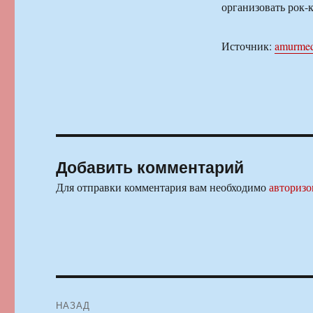
организовать рок-к
Источник:
amurmed
Добавить комментарий
Для отправки комментария вам необходимо
авторизо
Навигация
НАЗАД