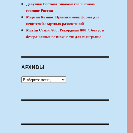
Девушки Ростова: знакомства в южной
столице России
Мартин Казино: Премиум-платформа для
ценителей азартных развлечений
Martin Casino 800: Рекордный 800% бонус и
безграничные возможности для выигрыша
АРХИВЫ
Архивы