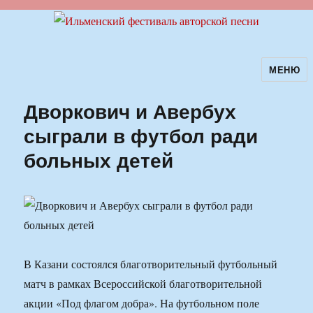
МЕНЮ
Ильменский фестиваль авторской
песни
Дворкович и Авербух
сыграли в футбол ради
больных детей
В Казани состоялся благотворительный футбольный
матч в рамках Всероссийской благотворительной
акции «Под флагом добра». На футбольном поле