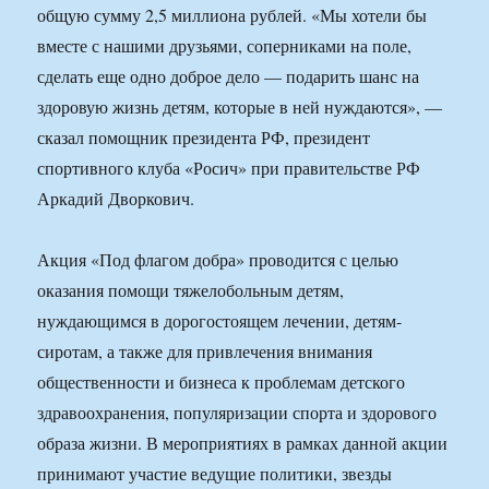
общую сумму 2,5 миллиона рублей. «Мы хотели бы
вместе с нашими друзьями, соперниками на поле,
сделать еще одно доброе дело — подарить шанс на
здоровую жизнь детям, которые в ней нуждаются», —
сказал помощник президента РФ, президент
спортивного клуба «Росич» при правительстве РФ
Аркадий Дворкович.
Акция «Под флагом добра» проводится с целью
оказания помощи тяжелобольным детям,
нуждающимся в дорогостоящем лечении, детям-
сиротам, а также для привлечения внимания
общественности и бизнеса к проблемам детского
здравоохранения, популяризации спорта и здорового
образа жизни. В мероприятиях в рамках данной акции
принимают участие ведущие политики, звезды