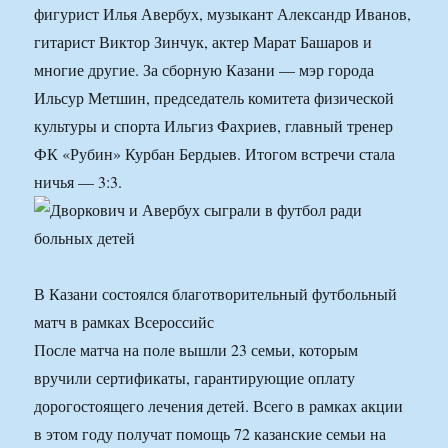
фигурист Илья Авербух, музыкант Александр Иванов,
гитарист Виктор Зинчук, актер Марат Башаров и
многие другие. За сборную Казани — мэр города
Ильсур Метшин, председатель комитета физической
культуры и спорта Ильгиз Фахриев, главный тренер
ФК «Рубин» Курбан Бердыев. Итогом встречи стала
ничья — 3:3.
В Казани состоялся благотворительный футбольный
матч в рамках Всероссийс
После матча на поле вышли 23 семьи, которым
вручили сертификаты, гарантирующие оплату
дорогостоящего лечения детей. Всего в рамках акции
в этом году получат помощь 72 казанские семьи на