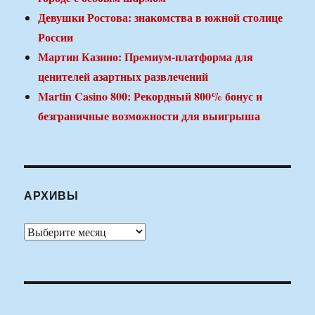
Девушки Ростова: знакомства в южной столице
России
Мартин Казино: Премиум-платформа для
ценителей азартных развлечений
Martin Casino 800: Рекордный 800% бонус и
безграничные возможности для выигрыша
АРХИВЫ
Архивы