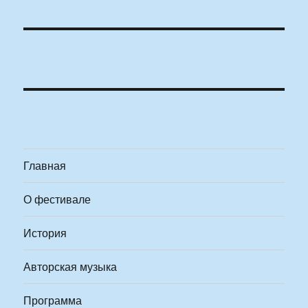
Главная
О фестивале
История
Авторская музыка
Программа